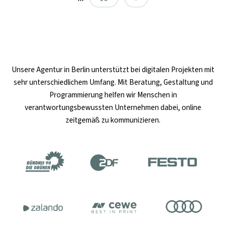
Unsere
Agentur in Berlin
unterstützt bei digitalen Projekten mit
sehr unterschiedlichem Umfang. Mit Beratung, Gestaltung und
Programmierung helfen wir Menschen in
verantwortungsbewussten Unternehmen dabei, online
zeitgemäß zu kommunizieren.