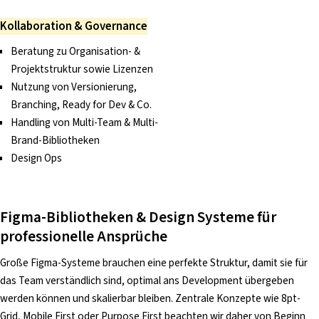
Kollaboration & Governance
Beratung zu Organisation- &
Projektstruktur sowie Lizenzen
Nutzung von Versionierung,
Branching, Ready for Dev & Co.
Handling von Multi-Team & Multi-
Brand-Bibliotheken
Design Ops
Figma-Bibliotheken & Design Systeme für
professionelle Ansprüche
Große Figma-Systeme brauchen eine perfekte Struktur, damit sie für
das Team verständlich sind, optimal ans Development übergeben
werden können und skalierbar bleiben. Zentrale Konzepte wie 8pt-
Grid, Mobile First oder Purpose First beachten wir daher von Beginn