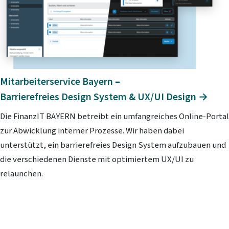
Mitarbeiterservice Bayern –
Barrierefreies Design System & UX/UI Design →
Die FinanzIT BAYERN betreibt ein umfangreiches Online-Portal
zur Abwicklung interner Prozesse. Wir haben dabei
unterstützt, ein barrierefreies Design System aufzubauen und
die verschiedenen Dienste mit optimiertem UX/UI zu
relaunchen.