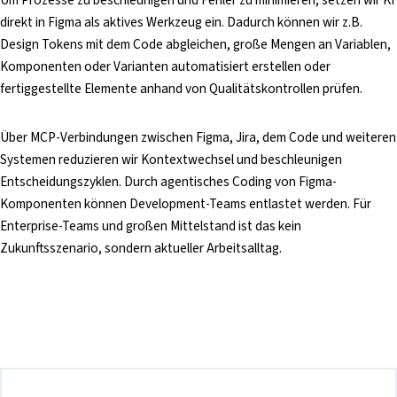
direkt in Figma als aktives Werkzeug ein. Dadurch können wir z.B.
Design Tokens mit dem Code abgleichen, große Mengen an Variablen,
Komponenten oder Varianten automatisiert erstellen oder
fertiggestellte Elemente anhand von Qualitätskontrollen prüfen.
Über MCP-Verbindungen zwischen Figma, Jira, dem Code und weiteren
Systemen reduzieren wir Kontextwechsel und beschleunigen
Entscheidungszyklen. Durch agentisches Coding von Figma-
Komponenten können Development-Teams entlastet werden. Für
Enterprise-Teams und großen Mittelstand ist das kein
Zukunftsszenario, sondern aktueller Arbeitsalltag.