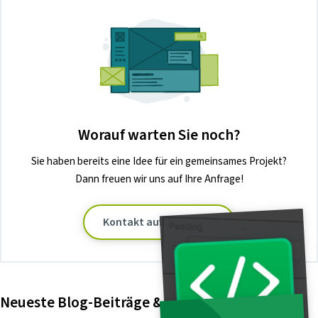
Worauf warten Sie noch?
Sie haben bereits eine Idee für ein gemeinsames Projekt?
Dann freuen wir uns auf Ihre Anfrage!
Kontakt aufnehmen →
Neueste Blog-Beiträge & Videos zu Figma