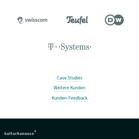
Case Studies
Weitere Kunden
Kunden-Feedback
®
kulturbanause