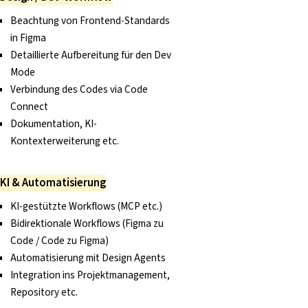
Beachtung von Frontend-Standards
in Figma
Detaillierte Aufbereitung für den Dev
Mode
Verbindung des Codes via Code
Connect
Dokumentation, KI-
Kontexterweiterung etc.
KI & Automatisierung
KI-gestützte Workflows (MCP etc.)
Bidirektionale Workflows (Figma zu
Code / Code zu Figma)
Automatisierung mit Design Agents
Integration ins Projektmanagement,
Repository etc.