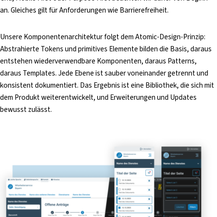
an. Gleiches gilt für Anforderungen wie Barrierefreiheit.
Unsere Komponentenarchitektur folgt dem Atomic-Design-Prinzip:
Abstrahierte Tokens und primitives Elemente bilden die Basis, daraus
entstehen wiederverwendbare Komponenten, daraus Patterns,
daraus Templates. Jede Ebene ist sauber voneinander getrennt und
konsistent dokumentiert. Das Ergebnis ist eine Bibliothek, die sich mit
dem Produkt weiterentwickelt, und Erweiterungen und Updates
bewusst zulässt.