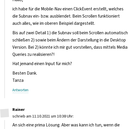
ich habe für die Mobile-Nav einen ClickEvent erstellt, welches
die Subnav ein- bzw. ausblendet. Beim Scrollen funktioniert
auch alles, wie im oberen Beispiel dargestellt.
Bis auf zwei Detail 1) die Subnav soll beim Scrollen automatisch
schließen 2) sowie beim Ändern der Darstellung in die Desktop
Version. Bei 2) könnte ich mir gut vorstellen, dass mittels Media
Queries zu realisieren?!
Hat jemand einen Input für mich?
Besten Dank.
Tanza
Antworten
Rainer
schrieb am 11.10.2021 um 10:38 Uhr:
An sich eine prima Lösung. Aber was kann ich tun, wenn die