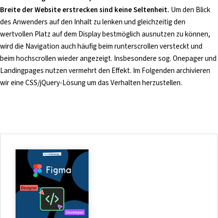
Breite der Website erstrecken sind keine Seltenheit.
Um den Blick
des Anwenders auf den Inhalt zu lenken und gleichzeitig den
wertvollen Platz auf dem Display bestmöglich ausnutzen zu können,
wird die Navigation auch häufig beim runterscrollen versteckt und
beim hochscrollen wieder angezeigt. Insbesondere sog. Onepager und
Landingpages nutzen vermehrt den Effekt. Im Folgenden archivieren
wir eine CSS/jQuery-Lösung um das Verhalten herzustellen.