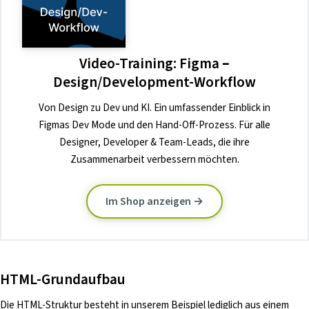
Video-Training: Figma –
Design/Development-Workflow
Von Design zu Dev und KI. Ein umfassender Einblick in
Figmas Dev Mode und den Hand-Off-Prozess. Für alle
Designer, Developer & Team-Leads, die ihre
Zusammenarbeit verbessern möchten.
Im Shop anzeigen →
HTML-Grundaufbau
Die HTML-Struktur besteht in unserem Beispiel lediglich aus einem