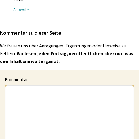
Antworten
Kommentar zu dieser Seite
Wir freuen uns über Anregungen, Ergänzungen oder Hinweise zu
Fehlern.
Wir lesen jeden Eintrag, veröffentlichen aber nur, was
den Inhalt sinnvoll ergänzt.
Kommentar