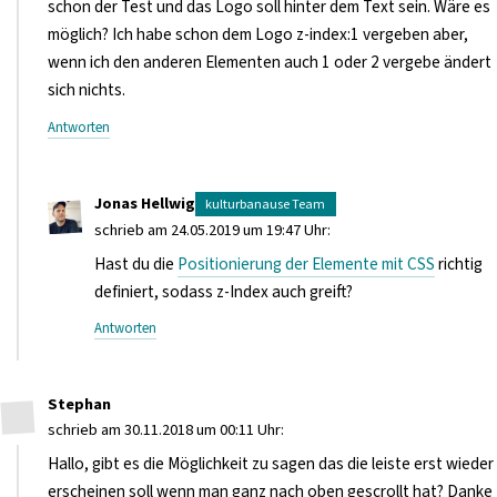
schon der Test und das Logo soll hinter dem Text sein. Wäre es
möglich? Ich habe schon dem Logo z-index:1 vergeben aber,
wenn ich den anderen Elementen auch 1 oder 2 vergebe ändert
sich nichts.
Antworten
Jonas Hellwig
schrieb am 24.05.2019 um 19:47 Uhr:
Hast du die
Positionierung der Elemente mit CSS
richtig
definiert, sodass z-Index auch greift?
Antworten
Stephan
schrieb am 30.11.2018 um 00:11 Uhr:
Hallo, gibt es die Möglichkeit zu sagen das die leiste erst wieder
erscheinen soll wenn man ganz nach oben gescrollt hat? Danke