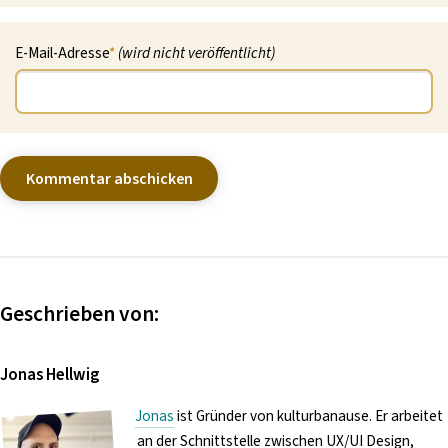
E-Mail-Adresse
*
(wird nicht veröffentlicht)
Geschrieben von:
Jonas Hellwig
Jonas
ist Gründer von kulturbanause. Er arbeitet
an der Schnittstelle zwischen UX/UI Design,