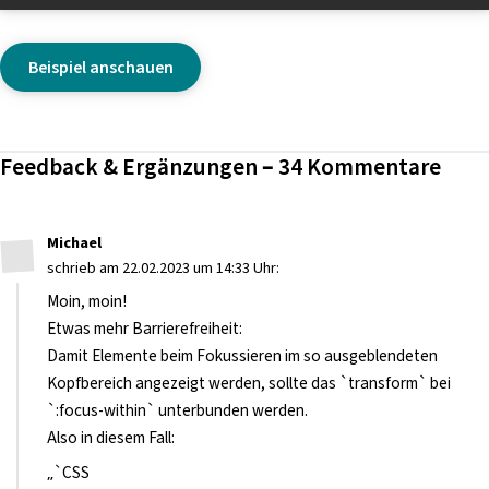
Beispiel anschauen
Feedback & Ergänzungen – 34 Kommentare
Michael
schrieb am 22.02.2023 um 14:33 Uhr:
Moin, moin!
Etwas mehr Barrierefreiheit:
Damit Elemente beim Fokussieren im so ausgeblendeten
Kopfbereich angezeigt werden, sollte das `transform` bei
`:focus-within` unterbunden werden.
Also in diesem Fall:
„`CSS