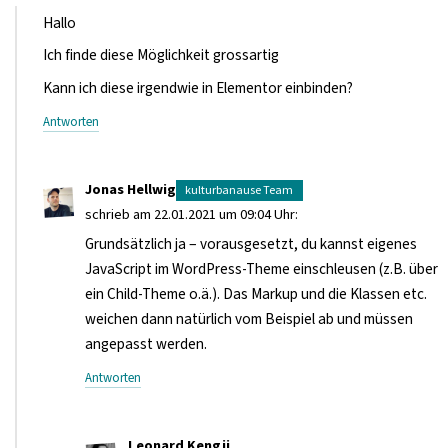
Hallo
Ich finde diese Möglichkeit grossartig
Kann ich diese irgendwie in Elementor einbinden?
Antworten
Jonas Hellwig
schrieb am 22.01.2021 um 09:04 Uhr:
Grundsätzlich ja – vorausgesetzt, du kannst eigenes
JavaScript im WordPress-Theme einschleusen (z.B. über
ein Child-Theme o.ä.). Das Markup und die Klassen etc.
weichen dann natürlich vom Beispiel ab und müssen
angepasst werden.
Antworten
Leonard Kengji