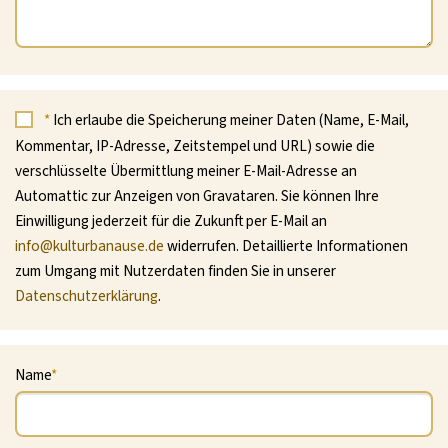
*
Ich erlaube die Speicherung meiner Daten (Name, E-Mail,
Kommentar, IP-Adresse, Zeitstempel und URL) sowie die
verschlüsselte Übermittlung meiner E-Mail-Adresse an
Automattic zur Anzeigen von Gravataren. Sie können Ihre
Einwilligung jederzeit für die Zukunft per E-Mail an
info@kulturbanause.de
widerrufen. Detaillierte Informationen
zum Umgang mit Nutzerdaten finden Sie in unserer
Datenschutzerklärung
.
Name
*