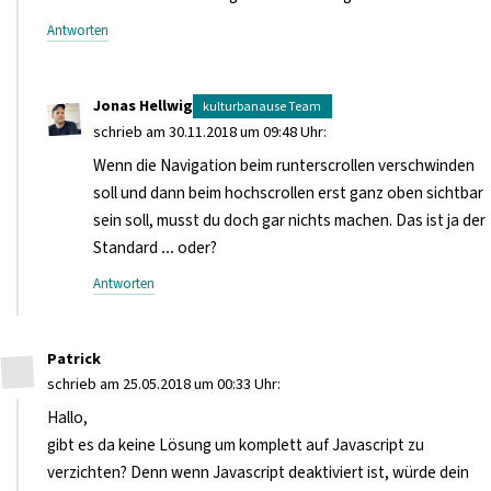
Antworten
Jonas Hellwig
schrieb am 30.11.2018 um 09:48 Uhr:
Wenn die Navigation beim runterscrollen verschwinden
soll und dann beim hochscrollen erst ganz oben sichtbar
sein soll, musst du doch gar nichts machen. Das ist ja der
Standard … oder?
Antworten
Patrick
schrieb am 25.05.2018 um 00:33 Uhr:
Hallo,
gibt es da keine Lösung um komplett auf Javascript zu
verzichten? Denn wenn Javascript deaktiviert ist, würde dein