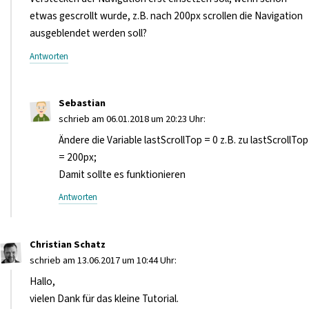
etwas gescrollt wurde, z.B. nach 200px scrollen die Navigation
ausgeblendet werden soll?
Antworten
Sebastian
schrieb am 06.01.2018 um 20:23 Uhr:
Ändere die Variable lastScrollTop = 0 z.B. zu lastScrollTop
= 200px;
Damit sollte es funktionieren
Antworten
Christian Schatz
schrieb am 13.06.2017 um 10:44 Uhr:
Hallo,
vielen Dank für das kleine Tutorial.