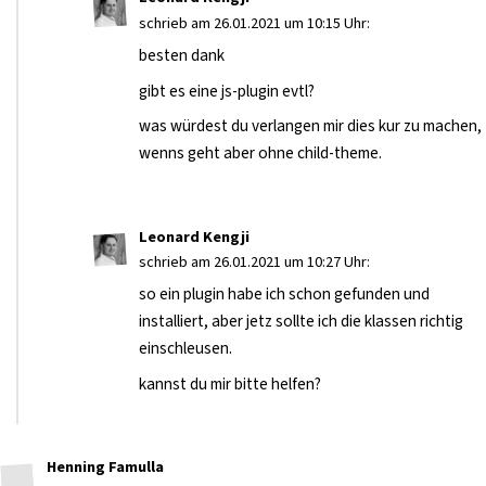
schrieb am 26.01.2021 um 10:15 Uhr:
besten dank
gibt es eine js-plugin evtl?
was würdest du verlangen mir dies kur zu machen,
wenns geht aber ohne child-theme.
Leonard Kengji
schrieb am 26.01.2021 um 10:27 Uhr:
so ein plugin habe ich schon gefunden und
installiert, aber jetz sollte ich die klassen richtig
einschleusen.
kannst du mir bitte helfen?
Henning Famulla