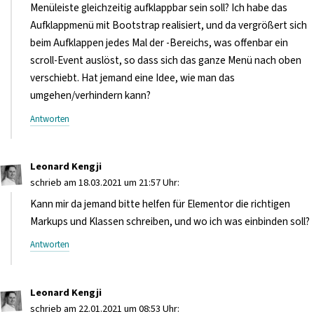
Menüleiste gleichzeitig aufklappbar sein soll? Ich habe das
Aufklappmenü mit Bootstrap realisiert, und da vergrößert sich
beim Aufklappen jedes Mal der -Bereichs, was offenbar ein
scroll-Event auslöst, so dass sich das ganze Menü nach oben
verschiebt. Hat jemand eine Idee, wie man das
umgehen/verhindern kann?
Antworten
Leonard Kengji
schrieb am 18.03.2021 um 21:57 Uhr:
Kann mir da jemand bitte helfen für Elementor die richtigen
Markups und Klassen schreiben, und wo ich was einbinden soll?
Antworten
Leonard Kengji
schrieb am 22.01.2021 um 08:53 Uhr: