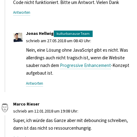
Code nicht funktioniert. Bitte um Antwort. Vielen Dank
Antworten
Jonas Hellwig
schrieb am 27.05.2018 um 08:43 Uhr:
Nein, eine Lösung ohne JavaScript gibt es nicht. Was
allerdings auch nicht tragisch ist, wenn die Website
sauber nach dem
Progressive Enhancement
-Konzept
aufgebaut ist.
Antworten
Marco Rieser
schrieb am 12.01.2018 um 19:08 Uhr:
Super, ich würde das Ganze aber mit debouncing schreiben,
dann ist das nicht so ressourcenhungrig.