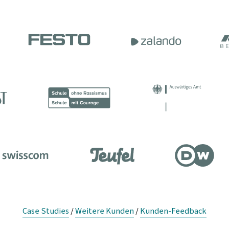
Case Studies
/
Weitere Kunden
/
Kunden-Feedback