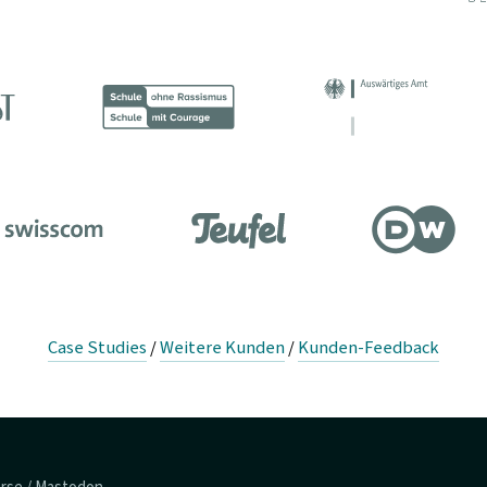
Case Studies
/
Weitere Kunden
/
Kunden-Feedback