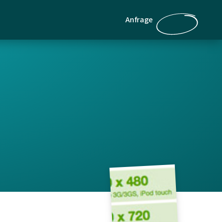
Anfrage