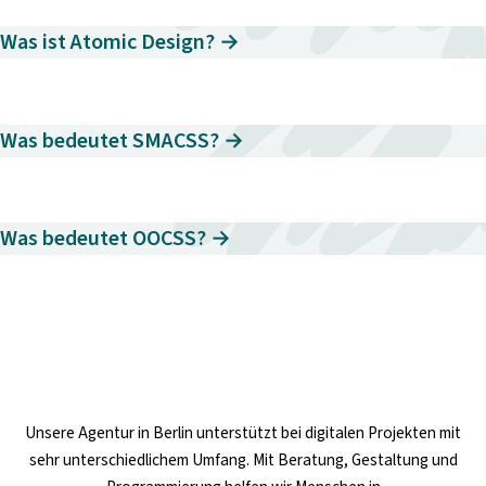
Was ist Atomic Design? →
Was bedeutet SMACSS? →
Was bedeutet OOCSS? →
Unsere
Agentur in Berlin
unterstützt bei digitalen Projekten mit
sehr unterschiedlichem Umfang. Mit Beratung, Gestaltung und