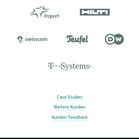
Case Studies
Weitere Kunden
Kunden-Feedback