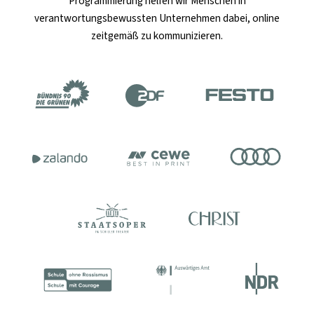
Programmierung helfen wir Menschen in
verantwortungsbewussten Unternehmen dabei, online
zeitgemäß zu kommunizieren.