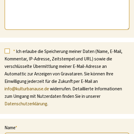
*
Ich erlaube die Speicherung meiner Daten (Name, E-Mail,
Kommentar, IP-Adresse, Zeitstempel und URL) sowie die
verschlüsselte Übermittlung meiner E-Mail-Adresse an
Automattic zur Anzeigen von Gravataren. Sie können Ihre
Einwilligung jederzeit für die Zukunft per E-Mail an
info@kulturbanause.de
widerrufen. Detaillierte Informationen
zum Umgang mit Nutzerdaten finden Sie in unserer
Datenschutzerklärung
.
Name
*