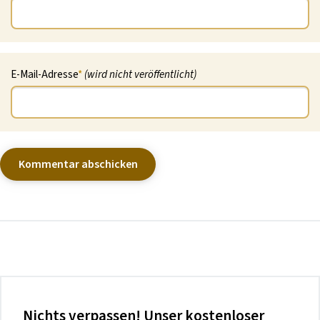
E-Mail-Adresse
*
(wird nicht veröffentlicht)
Nichts verpassen! Unser kostenloser