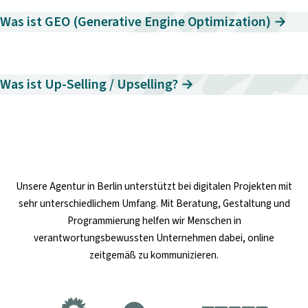
Was ist GEO (Generative Engine Optimization) →
Was ist Up-Selling / Upselling? →
Unsere
Agentur in Berlin
unterstützt bei digitalen Projekten mit
sehr unterschiedlichem Umfang. Mit Beratung, Gestaltung und
Programmierung helfen wir Menschen in
verantwortungsbewussten Unternehmen dabei, online
zeitgemäß zu kommunizieren.