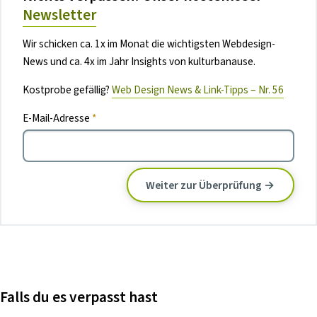
Newsletter
Wir schicken ca. 1x im Monat die wichtigsten Webdesign-
News und ca. 4x im Jahr Insights von kulturbanause.
Kostprobe gefällig?
Web Design News & Link-Tipps – Nr. 56
E-Mail-Adresse
*
Falls du es verpasst hast