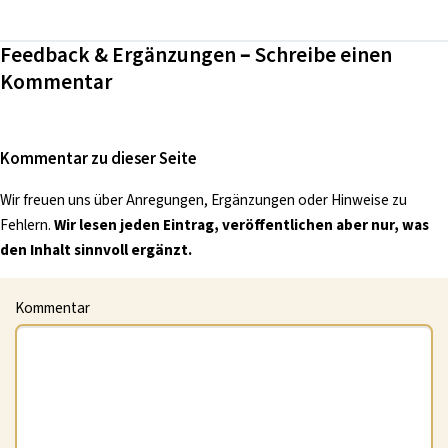
Feedback & Ergänzungen – Schreibe einen
Kommentar
Kommentar zu dieser Seite
Wir freuen uns über Anregungen, Ergänzungen oder Hinweise zu
Fehlern.
Wir lesen jeden Eintrag, veröffentlichen aber nur, was
den Inhalt sinnvoll ergänzt.
Kommentar