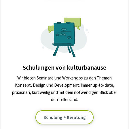
Schulungen von kulturbanause
Wir bieten Seminare und Workshops zu den Themen
Konzept, Design und Development. Immer up-to-date,
praxisnah, kurzweilig und mit dem notwendigen Blick über
den Tellerrand.
Schulung + Beratung