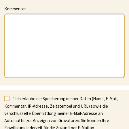
Kommentar
*
Ich erlaube die Speicherung meiner Daten (Name, E-Mail,
Kommentar, IP-Adresse, Zeitstempel und URL) sowie die
verschlüsselte Übermittlung meiner E-Mail-Adresse an
Automattic zur Anzeigen von Gravataren. Sie können Ihre
Einwilligung jederzeit für die Zukunft per E-Mail an