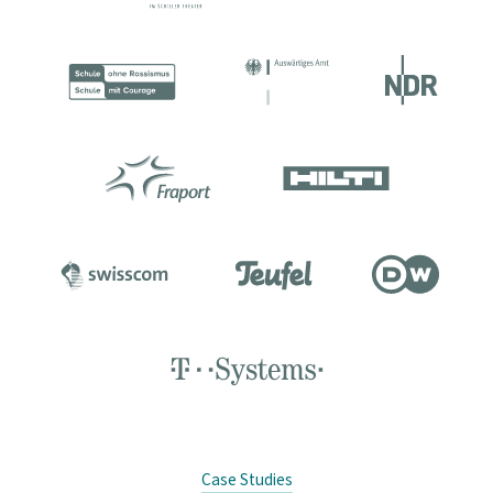
Case Studies