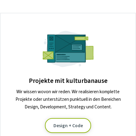
Projekte mit kulturbanause
Wir wissen wovon wir reden. Wir realisieren komplette
Projekte oder unterstützen punktuell in den Bereichen
Design, Development, Strategy und Content.
Design + Code