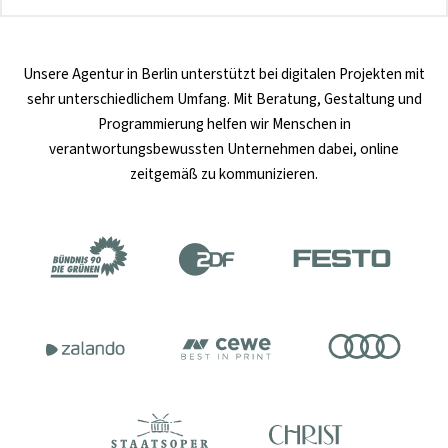
Unsere
Agentur in Berlin
unterstützt bei digitalen Projekten mit
sehr unterschiedlichem Umfang. Mit Beratung, Gestaltung und
Programmierung helfen wir Menschen in
verantwortungsbewussten Unternehmen dabei, online
zeitgemäß zu kommunizieren.