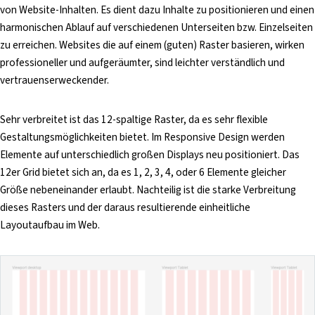
von Website-Inhalten. Es dient dazu Inhalte zu positionieren und einen
harmonischen Ablauf auf verschiedenen Unterseiten bzw. Einzelseiten
zu erreichen. Websites die auf einem (guten) Raster basieren, wirken
professioneller und aufgeräumter, sind leichter verständlich und
vertrauenserweckender.
Sehr verbreitet ist das 12-spaltige Raster, da es sehr flexible
Gestaltungsmöglichkeiten bietet. Im Responsive Design werden
Elemente auf unterschiedlich großen Displays neu positioniert. Das
12er Grid bietet sich an, da es 1, 2, 3, 4, oder 6 Elemente gleicher
Größe nebeneinander erlaubt. Nachteilig ist die starke Verbreitung
dieses Rasters und der daraus resultierende einheitliche
Layoutaufbau im Web.