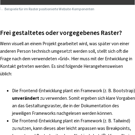
Beispiele für im Raster positionierte Website-Komponenten
Frei gestaltetes oder vorgegebenes Raster?
Wenn visuell an einem Projekt gearbeitet wird, was später von einer
anderen Person technisch umgesetzt werden soll, stellt sich oft die
Frage nach dem verwendeten »Grid«. Hier muss mit der Entwicklung in
Kontakt getreten werden. Es sind folgende Herangehensweisen
üblich:
Die Frontend-Entwicklung plant ein Framework (z. B. Bootstrap)
unverändert
zu verwenden. Somit ergeben sich klare Vorgaben
an das Gestaltungsraster, die in der Dokumentation des
jeweiligen Frameworks nachgelesen werden können.
Die Frontend-Entwicklung plant ein Framework (z. B. Tailwind)
zu nutzen, kann dieses aber leicht anpassen was Breakpoints,