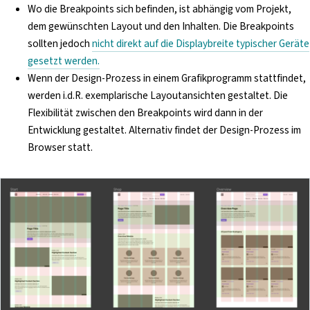
Wo die Breakpoints sich befinden, ist abhängig vom Projekt,
dem gewünschten Layout und den Inhalten. Die Breakpoints
sollten jedoch
nicht direkt auf die Displaybreite typischer Geräte
gesetzt werden.
Wenn der Design-Prozess in einem Grafikprogramm stattfindet,
werden i.d.R. exemplarische Layoutansichten gestaltet. Die
Flexibilität zwischen den Breakpoints wird dann in der
Entwicklung gestaltet. Alternativ findet der Design-Prozess im
Browser statt.