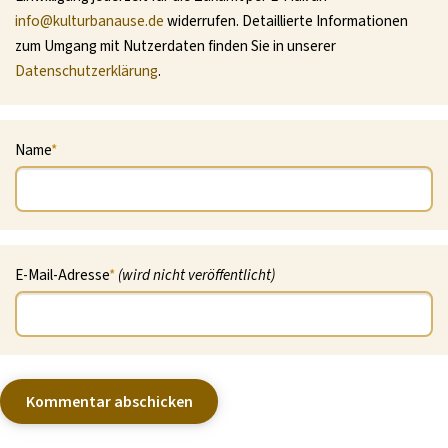
info@kulturbanause.de
widerrufen. Detaillierte Informationen
zum Umgang mit Nutzerdaten finden Sie in unserer
Datenschutzerklärung
.
Name
*
E-Mail-Adresse
*
(wird nicht veröffentlicht)