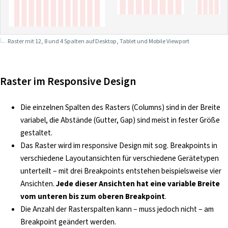
Raster mit 12, 8 und 4 Spalten auf Desktop, Tablet und Mobile Viewport
Raster im Responsive Design
Die einzelnen Spalten des Rasters (Columns) sind in der Breite
variabel, die Abstände (Gutter, Gap) sind meist in fester Größe
gestaltet.
Das Raster wird im responsive Design mit sog. Breakpoints in
verschiedene Layoutansichten für verschiedene Gerätetypen
unterteilt – mit drei Breakpoints entstehen beispielsweise vier
Ansichten.
Jede dieser Ansichten hat eine variable Breite
vom unteren bis zum oberen Breakpoint
.
Die Anzahl der Rasterspalten kann – muss jedoch nicht – am
Breakpoint geändert werden.