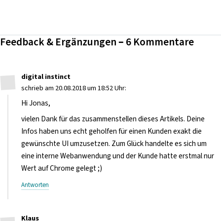
Feedback & Ergänzungen – 6 Kommentare
digital instinct
schrieb am 20.08.2018 um 18:52 Uhr:
Hi Jonas,
vielen Dank für das zusammenstellen dieses Artikels. Deine
Infos haben uns echt geholfen für einen Kunden exakt die
gewünschte UI umzusetzen. Zum Glück handelte es sich um
eine interne Webanwendung und der Kunde hatte erstmal nur
Wert auf Chrome gelegt ;)
Antworten
Klaus