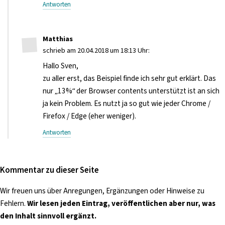
Antworten
Matthias
schrieb am 20.04.2018 um 18:13 Uhr:
Hallo Sven,
zu aller erst, das Beispiel finde ich sehr gut erklärt. Das
nur „13%“ der Browser contents unterstützt ist an sich
ja kein Problem. Es nutzt ja so gut wie jeder Chrome /
Firefox / Edge (eher weniger).
Antworten
Kommentar zu dieser Seite
Wir freuen uns über Anregungen, Ergänzungen oder Hinweise zu
Fehlern.
Wir lesen jeden Eintrag, veröffentlichen aber nur, was
den Inhalt sinnvoll ergänzt.