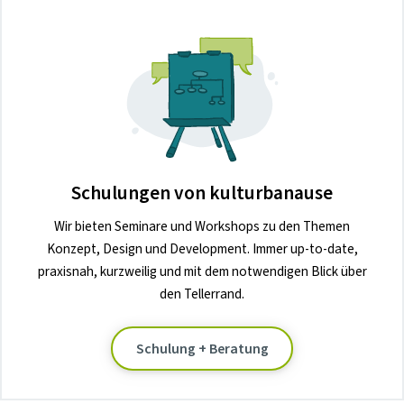
Schulungen von kulturbanause
Wir bieten Seminare und Workshops zu den Themen
Konzept, Design und Development. Immer up-to-date,
praxisnah, kurzweilig und mit dem notwendigen Blick über
den Tellerrand.
Schulung + Beratung