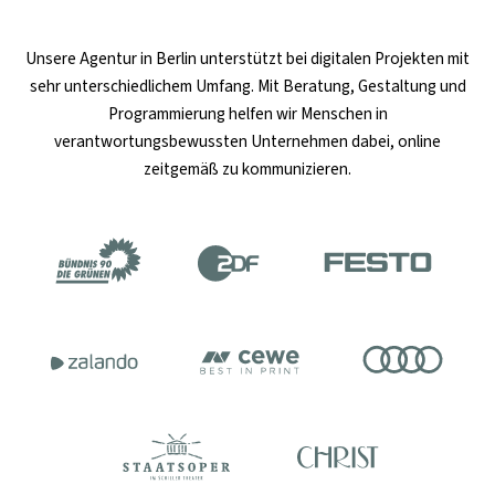
Unsere
Agentur in Berlin
unterstützt bei digitalen Projekten mit
sehr unterschiedlichem Umfang. Mit Beratung, Gestaltung und
Programmierung helfen wir Menschen in
verantwortungsbewussten Unternehmen dabei, online
zeitgemäß zu kommunizieren.