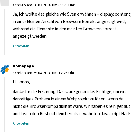
schrieb am 16.07.2018 um 09:39 Uhr:
Ja, ich wollte das gleiche wie Sven erwähnen – display: content;
in einer kleinen Anzahl von Browsern korrekt angezeigt wird,
während die Elemente in den meisten Browsern korrekt
angezeigt werden.
Antworten
Homepage
schrieb am 29.04.2018 um 17:26 Uhr:
Hi Jonas,
danke für die Erklärung. Das wäre genau das Richtige, um ein
derzeitiges Problem in einem Webprojekt zu lösen, wenn da
nicht die Browserkompatibilität wäre. Wir haben es rein gebaut
und lösen den Rest mit dem bereits erwähnten Javascript Hack.
Antworten