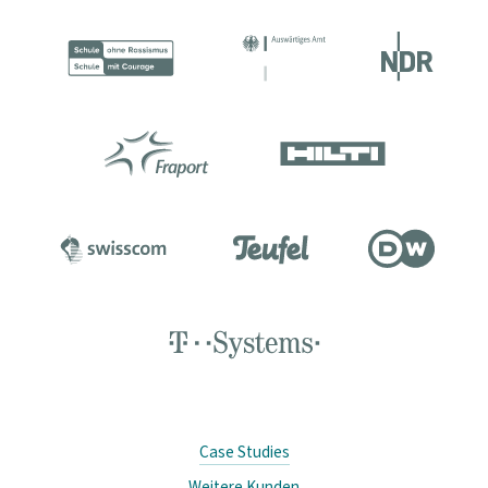
Case Studies
Weitere Kunden