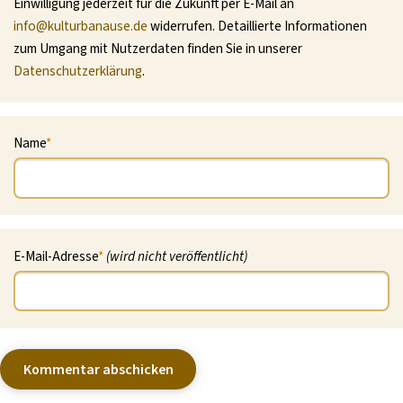
Einwilligung jederzeit für die Zukunft per E-Mail an
info@kulturbanause.de
widerrufen. Detaillierte Informationen
zum Umgang mit Nutzerdaten finden Sie in unserer
Datenschutzerklärung
.
Name
*
E-Mail-Adresse
*
(wird nicht veröffentlicht)