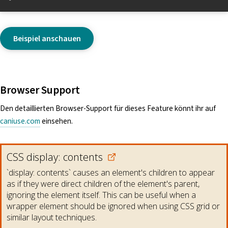
Beispiel anschauen
Browser Support
Den detaillierten Browser-Support für dieses Feature könnt ihr auf
caniuse.com
einsehen.