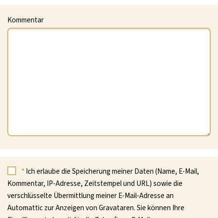
Kommentar
*
Ich erlaube die Speicherung meiner Daten (Name, E-Mail,
Kommentar, IP-Adresse, Zeitstempel und URL) sowie die
verschlüsselte Übermittlung meiner E-Mail-Adresse an
Automattic zur Anzeigen von Gravataren. Sie können Ihre