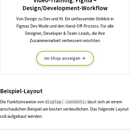
Video-Training: Figma –
Design/Development-Workflow
Von Design zu Dev und KI. Ein umfassender Einblick in
Figmas Dev Mode und den Hand-Off-Prozess. Für alle
Designer, Developer & Team-Leads, die ihre
Zusammenarbeit verbessern möchten.
Im Shop anzeigen →
Beispiel-Layout
Die Funktionsweise von
lässt sich an einem
display: contents;
anschaulichen Beispiel am besten verdeutlichen. Das folgende Layout
soll aufgebaut werden: