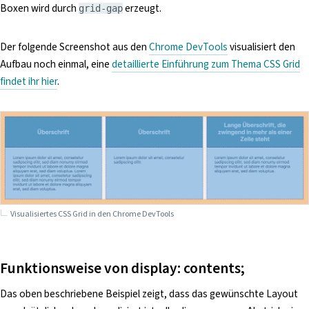
Boxen wird durch
erzeugt.
grid-gap
Der folgende Screenshot aus den
Chrome DevTools
visualisiert den
Aufbau noch einmal, eine
detaillierte Einführung zum Thema CSS Grid
findet ihr hier
.
Visualisiertes CSS Grid in den Chrome DevTools
Funktionsweise von display: contents;
Das oben beschriebene Beispiel zeigt, dass das gewünschte Layout