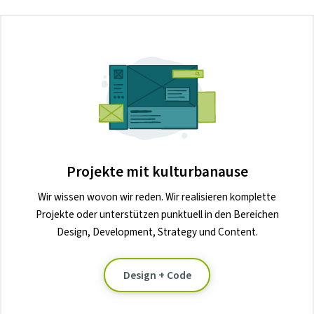
Projekte mit kulturbanause
Wir wissen wovon wir reden. Wir realisieren komplette
Projekte oder unterstützen punktuell in den Bereichen
Design, Development, Strategy und Content.
Design + Code