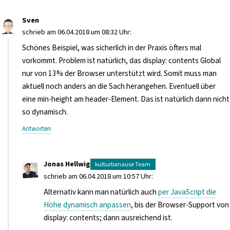
Sven
schrieb am 06.04.2018 um 08:32 Uhr:
Schönes Beispiel, was sicherlich in der Praxis öfters mal
vorkommt. Problem ist natürlich, das display: contents Global
nur von 13% der Browser unterstützt wird. Somit muss man
aktuell noch anders an die Sach herangehen. Eventuell über
eine min-height am header-Element. Das ist natürlich dann nicht
so dynamisch.
Antworten
Jonas Hellwig
schrieb am 06.04.2018 um 10:57 Uhr:
Alternativ kann man natürlich auch
per JavaScript die
Höhe dynamisch anpassen
, bis der Browser-Support von
display: contents; dann ausreichend ist.