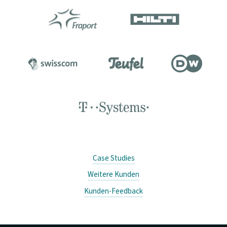
Case Studies
Weitere Kunden
Kunden-Feedback