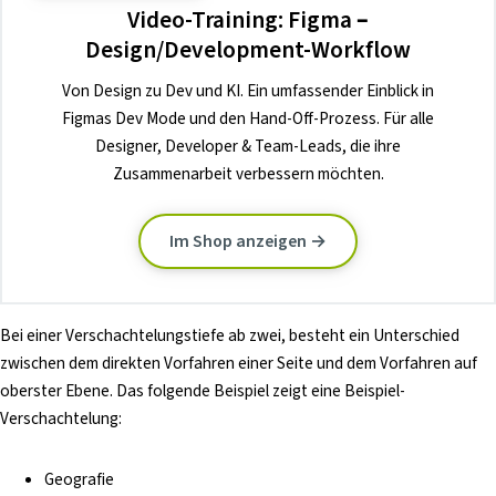
Video-Training: Figma –
Design/Development-Workflow
Von Design zu Dev und KI. Ein umfassender Einblick in
Figmas Dev Mode und den Hand-Off-Prozess. Für alle
Designer, Developer & Team-Leads, die ihre
Zusammenarbeit verbessern möchten.
Im Shop anzeigen →
Bei einer Verschachtelungstiefe ab zwei, besteht ein Unterschied
zwischen dem direkten Vorfahren einer Seite und dem Vorfahren auf
oberster Ebene. Das folgende Beispiel zeigt eine Beispiel-
Verschachtelung:
Geografie