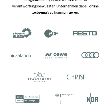
Programmierung helfen wir Menschen in
verantwortungsbewussten Unternehmen dabei, online
zeitgemäß zu kommunizieren.