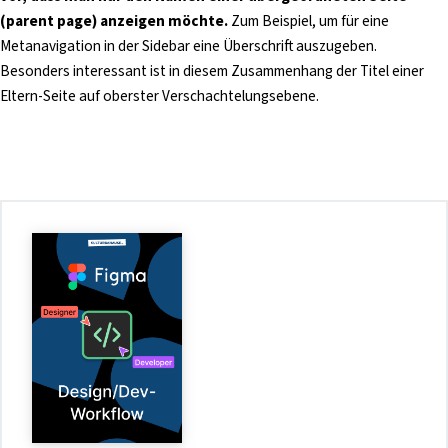
(parent page) anzeigen möchte.
Zum Beispiel, um für eine
Metanavigation in der Sidebar eine Überschrift auszugeben.
Besonders interessant ist in diesem Zusammenhang der Titel einer
Eltern-Seite auf oberster Verschachtelungsebene.