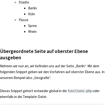
Städte
Berlin
Köln
Flüsse
Spree
Rhein
Übergeordnete Seite auf oberster Ebene
ausgeben
Nehmen wir nun an, wir befinden uns auf der Seite „Berlin“. Mit dem
folgenden Snippet geben wir den Vorfahren auf oberster Ebene aus. In
unserem Beispiel also „Geografie“.
Dieses Snippet gehört entweder global in die
oder
functions.php
ebenfalls in die Template-Datei.