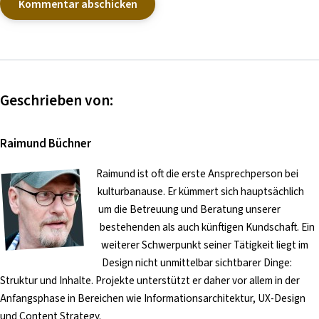
Geschrieben von:
Raimund Büchner
Raimund ist oft die erste Ansprechperson bei
kulturbanause. Er kümmert sich hauptsächlich
um die Betreuung und Beratung unserer
bestehenden als auch künftigen Kundschaft. Ein
weiterer Schwerpunkt seiner Tätigkeit liegt im
Design nicht unmittelbar sichtbarer Dinge:
Struktur und Inhalte. Projekte unterstützt er daher vor allem in der
Anfangsphase in Bereichen wie Informationsarchitektur, UX-Design
und Content Strategy.