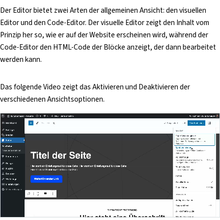
Der Editor bietet zwei Arten der allgemeinen Ansicht: den visuellen
Editor und den Code-Editor. Der visuelle Editor zeigt den Inhalt vom
Prinzip her so, wie er auf der Website erscheinen wird, während der
Code-Editor den HTML-Code der Blöcke anzeigt, der dann bearbeitet
werden kann.
Das folgende Video zeigt das Aktivieren und Deaktivieren der
verschiedenen Ansichtsoptionen.