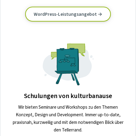
WordPress-Leistungsangebot →
Schulungen von kulturbanause
Wir bieten Seminare und Workshops zu den Themen
Konzept, Design und Development. Immer up-to-date,
praxisnah, kurzweilig und mit dem notwendigen Blick über
den Tellerrand.