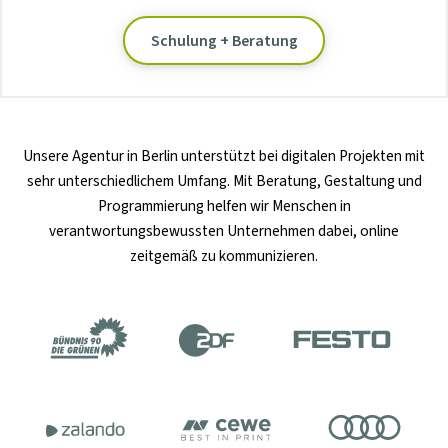
Schulung + Beratung
Unsere
Agentur in Berlin
unterstützt bei digitalen Projekten mit
sehr unterschiedlichem Umfang. Mit Beratung, Gestaltung und
Programmierung helfen wir Menschen in
verantwortungsbewussten Unternehmen dabei, online
zeitgemäß zu kommunizieren.