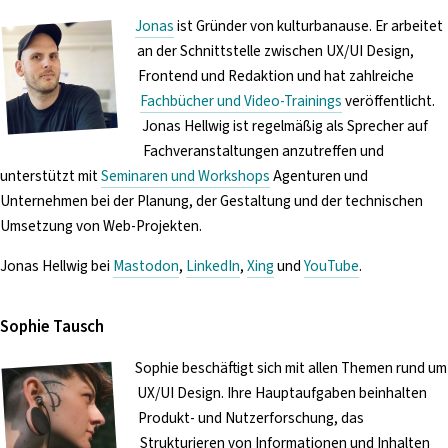
Jonas
ist Gründer von kulturbanause. Er arbeitet
an der Schnittstelle zwischen UX/UI Design,
Frontend und Redaktion und hat zahlreiche
Fachbücher und Video-Trainings
veröffentlicht.
Jonas Hellwig ist regelmäßig als Sprecher auf
Fachveranstaltungen anzutreffen und
unterstützt mit
Seminaren und Workshops
Agenturen und
Unternehmen bei der Planung, der Gestaltung und der technischen
Umsetzung von Web-Projekten.
Jonas Hellwig bei
Mastodon
,
LinkedIn
,
Xing
und
YouTube
.
Sophie Tausch
Sophie beschäftigt sich mit allen Themen rund um
UX/UI Design. Ihre Hauptaufgaben beinhalten
Produkt- und Nutzerforschung, das
Strukturieren von Informationen und Inhalten