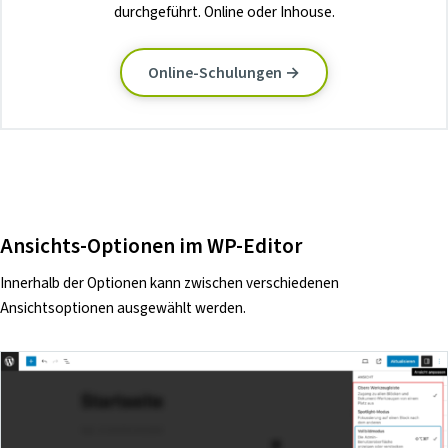
durchgeführt. Online oder Inhouse.
Online-Schulungen →
Ansichts-Optionen im WP-Editor
Innerhalb der Optionen kann zwischen verschiedenen
Ansichtsoptionen ausgewählt werden.