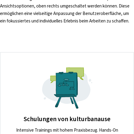
Ansichtsoptionen, oben rechts umgeschaltet werden können. Diese
ermöglichen eine vielseitige Anpassung der Benutzeroberfläche, um
ein fokussiertes und individuelles Erlebnis beim Arbeiten zu schaffen.
Schulungen von kulturbanause
Intensive Trainings mit hohem Praxisbezug. Hands-On