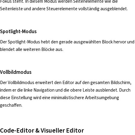
Fokus steht. In diesem Modus werden Seitenelemente wie die
Seitenleiste und andere Steuerelemente vollständig ausgeblendet.
Spotlight-Modus
Der Spotlight-Modus hebt den gerade ausgewählten Block hervor und
blendet alle weiteren Blöcke aus.
Vollbildmodus
Der Vollbildmodus erweitert den Editor auf den gesamten Bildschirm,
indem er die linke Navigation und die obere Leiste ausblendet. Durch
diese Einstellung wird eine minimalistischere Arbeitsumgebung
geschaffen.
Code-Editor & Visueller Editor