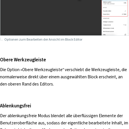
Optionen zum Bearbeiten der Ansicht im Block Editor
Obere Werkzeugleiste
Die Option »Obere Werkzeugleiste“ verschiebt die Werkzeugleiste, die
normalerweise direkt über einem ausgewählten Block erscheint, an
den oberen Rand des Editors.
Ablenkungsfrei
Der ablenkungsfreie Modus blendet alle überflüssigen Elemente der
Benutzeroberfläche aus, sodass der eigentliche bearbeitete Inhalt, im