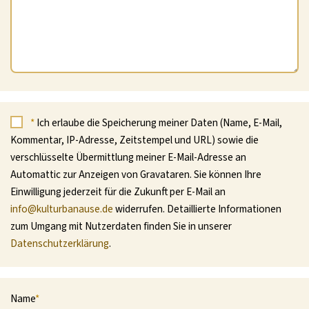
*
Ich erlaube die Speicherung meiner Daten (Name, E-Mail,
Kommentar, IP-Adresse, Zeitstempel und URL) sowie die
verschlüsselte Übermittlung meiner E-Mail-Adresse an
Automattic zur Anzeigen von Gravataren. Sie können Ihre
Einwilligung jederzeit für die Zukunft per E-Mail an
info@kulturbanause.de
widerrufen. Detaillierte Informationen
zum Umgang mit Nutzerdaten finden Sie in unserer
Datenschutzerklärung
.
Name
*