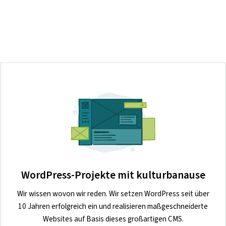
WordPress-Projekte mit kulturbanause
Wir wissen wovon wir reden. Wir setzen WordPress seit über
10 Jahren erfolgreich ein und realisieren maßgeschneiderte
Websites auf Basis dieses großartigen CMS.