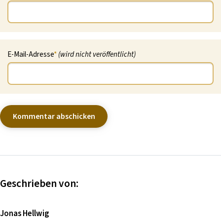
E-Mail-Adresse
*
(wird nicht veröffentlicht)
Geschrieben von:
Jonas Hellwig