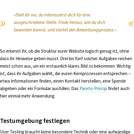
»Stell dir vor, du interessierst dich für eine
ausgeschriebene Stelle. Finde heraus, wie du dich
bewerben kannst, und startet den Bewerbungsprozess.«
So erkennt ihr, ob die Struktur eurer Website logisch genug ist, ohne
dass ihr Hinweise geben müsst. Drei bis fünf solcher Aufgaben reichen
meist schon aus, um ein erstaunlich klares Bild zu bekommen. Wichtig
ist, dass ihr Aufgaben wählt, die euren Kernprozessen entsprechen –
etwa Informationen finden, einen Kontakt herstellen, eine Spende
abgeben oder ein Formular ausfüllen. Das
Pareto-Prinzip
findet auch
hier einmal mehr Anwendung.
Testumgebung festlegen
User Testing braucht keine besondere Technik oder eine aufwändige