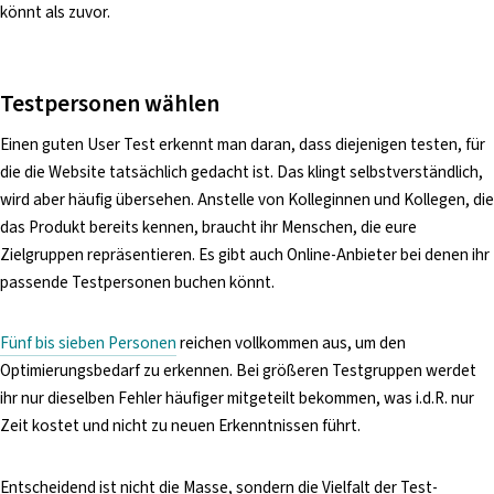
könnt als zuvor.
Testpersonen wählen
Einen guten User Test erkennt man daran, dass diejenigen testen, für
die die Website tatsächlich gedacht ist. Das klingt selbstverständlich,
wird aber häufig übersehen. Anstelle von Kolleginnen und Kollegen, die
das Produkt bereits kennen, braucht ihr Menschen, die eure
Zielgruppen repräsentieren. Es gibt auch Online-Anbieter bei denen ihr
passende Testpersonen buchen könnt.
Fünf bis sieben Personen
reichen vollkommen aus, um den
Optimierungsbedarf zu erkennen. Bei größeren Testgruppen werdet
ihr nur dieselben Fehler häufiger mitgeteilt bekommen, was i.d.R. nur
Zeit kostet und nicht zu neuen Erkenntnissen führt.
Entscheidend ist nicht die Masse, sondern die Vielfalt der Test-