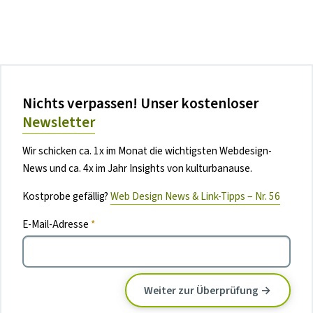
Nichts verpassen! Unser kostenloser
Newsletter
Wir schicken ca. 1x im Monat die wichtigsten Webdesign-
News und ca. 4x im Jahr Insights von kulturbanause.
Kostprobe gefällig?
Web Design News & Link-Tipps – Nr. 56
E-Mail-Adresse
*