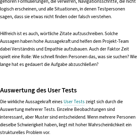
gehören Formulierungen, die verwirren, Navigationsschritte, die nicht
logisch erscheinen, und alle Situationen, in denen Testpersonen
sagen, dass sie etwas nicht finden oder falsch verstehen.
Hilfreich ist es auch, wörtliche Zitate aufzuschreiben. Solche
Aussagen haben hohe Aussagekraft und helfen dem Projekt-Team
dabei Verständnis und Empathie aufzubauen. Auch der Faktor Zeit
spielt eine Rolle: Wie schnell finden Personen das, was sie suchen? Wie
lange hat es gedauert die Aufgabe abzuschließen?
Auswertung des User Tests
Die wirkliche Aussagekraft eines
User Tests
zeigt sich durch die
Auswertung mehrerer Tests. Einzelne Beobachtungen sind
interessant, aber Muster sind entscheidend. Wenn mehrere Personen
dieselbe Schwierigkeit haben, liegt mit hoher Wahrscheinlichkeit ein
strukturelles Problem vor.