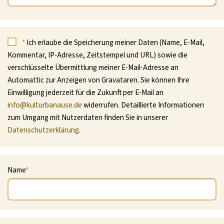
*
Ich erlaube die Speicherung meiner Daten (Name, E-Mail,
Kommentar, IP-Adresse, Zeitstempel und URL) sowie die
verschlüsselte Übermittlung meiner E-Mail-Adresse an
Automattic zur Anzeigen von Gravataren. Sie können Ihre
Einwilligung jederzeit für die Zukunft per E-Mail an
info@kulturbanause.de
widerrufen. Detaillierte Informationen
zum Umgang mit Nutzerdaten finden Sie in unserer
Datenschutzerklärung
.
Name
*