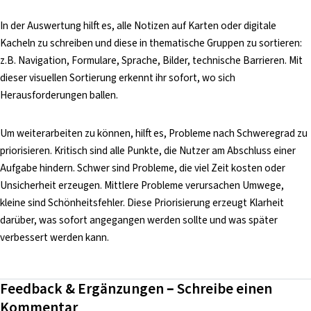
In der Auswertung hilft es, alle Notizen auf Karten oder digitale
Kacheln zu schreiben und diese in thematische Gruppen zu sortieren:
z.B. Navigation, Formulare, Sprache, Bilder, technische Barrieren. Mit
dieser visuellen Sortierung erkennt ihr sofort, wo sich
Herausforderungen ballen.
Um weiterarbeiten zu können, hilft es, Probleme nach Schweregrad zu
priorisieren. Kritisch sind alle Punkte, die Nutzer am Abschluss einer
Aufgabe hindern. Schwer sind Probleme, die viel Zeit kosten oder
Unsicherheit erzeugen. Mittlere Probleme verursachen Umwege,
kleine sind Schönheitsfehler. Diese Priorisierung erzeugt Klarheit
darüber, was sofort angegangen werden sollte und was später
verbessert werden kann.
Feedback & Ergänzungen – Schreibe einen
Kommentar