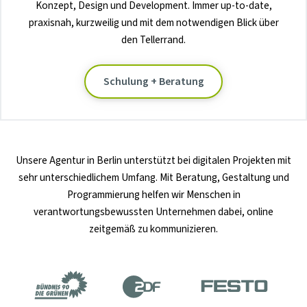
Konzept, Design und Development. Immer up-to-date,
praxisnah, kurzweilig und mit dem notwendigen Blick über
den Tellerrand.
Schulung + Beratung
Unsere
Agentur in Berlin
unterstützt bei digitalen Projekten mit
sehr unterschiedlichem Umfang. Mit Beratung, Gestaltung und
Programmierung helfen wir Menschen in
verantwortungsbewussten Unternehmen dabei, online
zeitgemäß zu kommunizieren.