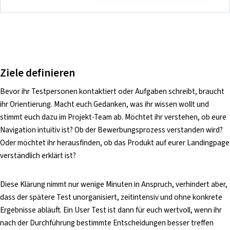
Ziele definieren
Bevor ihr Testpersonen kontaktiert oder Aufgaben schreibt, braucht
ihr Orientierung. Macht euch Gedanken, was ihr wissen wollt und
stimmt euch dazu im Projekt-Team ab. Möchtet ihr verstehen, ob eure
Navigation intuitiv ist? Ob der Bewerbungsprozess verstanden wird?
Oder möchtet ihr herausfinden, ob das Produkt auf eurer Landingpage
verständlich erklärt ist?
Diese Klärung nimmt nur wenige Minuten in Anspruch, verhindert aber,
dass der spätere Test unorganisiert, zeitintensiv und ohne konkrete
Ergebnisse abläuft. Ein User Test ist dann für euch wertvoll, wenn ihr
nach der Durchführung bestimmte Entscheidungen besser treffen