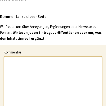
Kommentar zu dieser Seite
Wir freuen uns über Anregungen, Ergänzungen oder Hinweise zu
Fehlern.
Wir lesen jeden Eintrag, veröffentlichen aber nur, was
den Inhalt sinnvoll ergänzt.
Kommentar