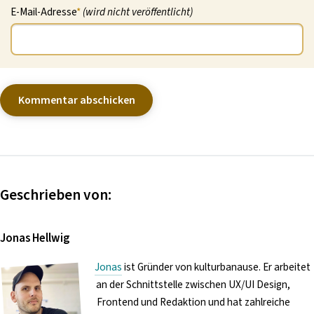
E-Mail-Adresse
*
(wird nicht veröffentlicht)
Geschrieben von:
Jonas Hellwig
Jonas
ist Gründer von kulturbanause. Er arbeitet
an der Schnittstelle zwischen UX/UI Design,
Frontend und Redaktion und hat zahlreiche