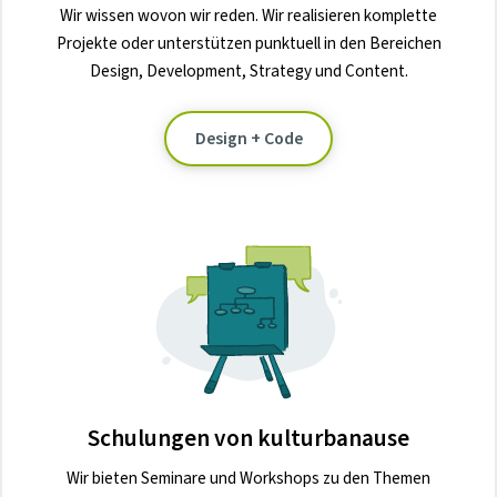
Wir wissen wovon wir reden. Wir realisieren komplette
Projekte oder unterstützen punktuell in den Bereichen
Design, Development, Strategy und Content.
Design + Code
Schulungen von kulturbanause
Wir bieten Seminare und Workshops zu den Themen