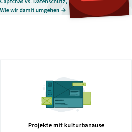
Captchas vs. Datenschutz, Barrierefreiheit & UX:
Wie wir damit umgehen →
Projekte mit kulturbanause