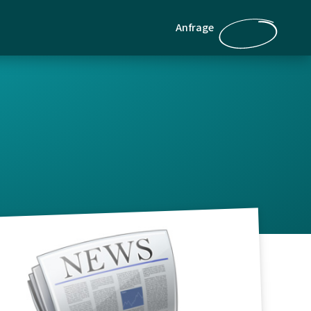
Anfrage