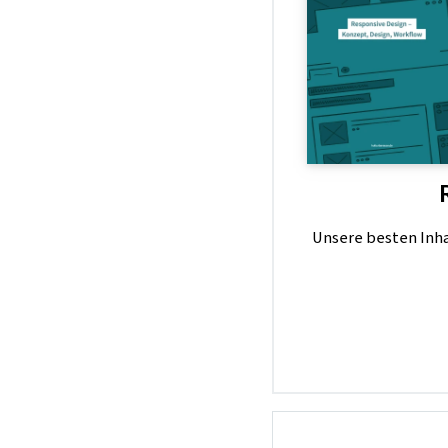
Unsere besten Inhal