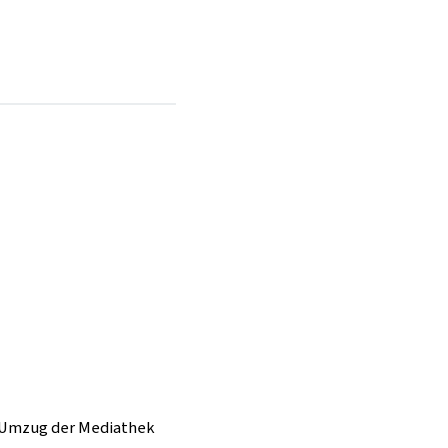
im Umzug der Mediathek