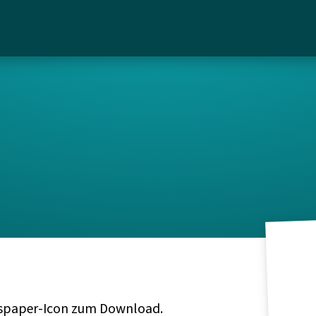
ewspaper-Icon zum Download.