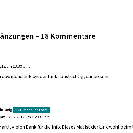
gänzungen – 18 Kommentare
012 um 13:30 Uhr:
 download link wieder funktionstüchtig, danke sehr.
Hellwig
 am 13.07.2012 um 15:33 Uhr:
Martl, vielen Dank für die Info. Dieses Mal ist der Link wohl be