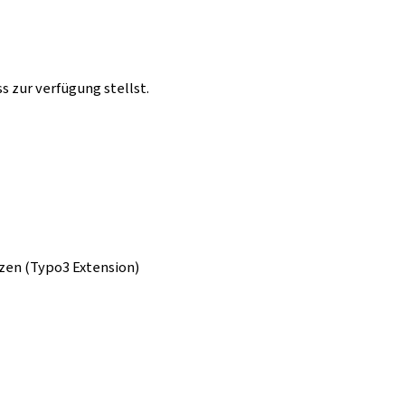
s zur verfügung stellst.
tzen (Typo3 Extension)