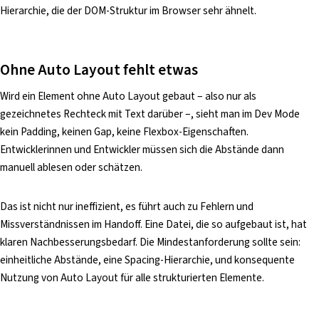
Hierarchie, die der DOM-Struktur im Browser sehr ähnelt.
Ohne Auto Layout fehlt etwas
Wird ein Element ohne Auto Layout gebaut – also nur als
gezeichnetes Rechteck mit Text darüber –, sieht man im Dev Mode
kein Padding, keinen Gap, keine Flexbox-Eigenschaften.
Entwicklerinnen und Entwickler müssen sich die Abstände dann
manuell ablesen oder schätzen.
Das ist nicht nur ineffizient, es führt auch zu Fehlern und
Missverständnissen im Handoff. Eine Datei, die so aufgebaut ist, hat
klaren Nachbesserungsbedarf. Die Mindestanforderung sollte sein:
einheitliche Abstände, eine Spacing-Hierarchie, und konsequente
Nutzung von Auto Layout für alle strukturierten Elemente.