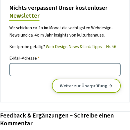
Nichts verpassen! Unser kostenloser
Newsletter
Wir schicken ca. 1x im Monat die wichtigsten Webdesign-
News und ca. 4x im Jahr Insights von kulturbanause.
Kostprobe gefällig?
Web Design News & Link-Tipps – Nr. 56
E-Mail-Adresse
*
Feedback & Ergänzungen – Schreibe einen
Kommentar