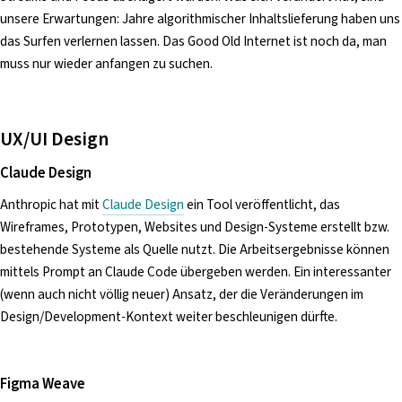
unsere Erwartungen: Jahre algorithmischer Inhaltslieferung haben uns
das Surfen verlernen lassen. Das Good Old Internet ist noch da, man
muss nur wieder anfangen zu suchen.
UX/UI Design
Claude Design
Anthropic hat mit
Claude Design
ein Tool veröffentlicht, das
Wireframes, Prototypen, Websites und Design-Systeme erstellt bzw.
bestehende Systeme als Quelle nutzt. Die Arbeitsergebnisse können
mittels Prompt an Claude Code übergeben werden. Ein interessanter
(wenn auch nicht völlig neuer) Ansatz, der die Veränderungen im
Design/Development-Kontext weiter beschleunigen dürfte.
Figma Weave