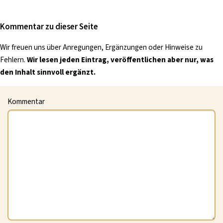
Kommentar zu dieser Seite
Wir freuen uns über Anregungen, Ergänzungen oder Hinweise zu
Fehlern.
Wir lesen jeden Eintrag, veröffentlichen aber nur, was
den Inhalt sinnvoll ergänzt.
Kommentar