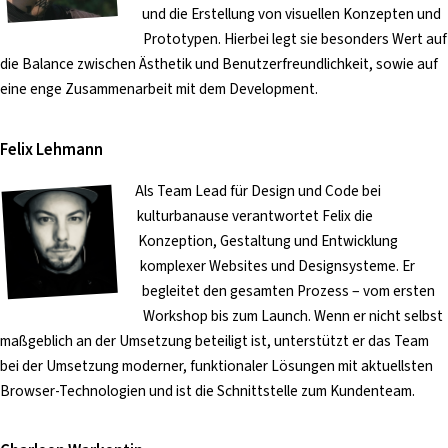
und die Erstellung von visuellen Konzepten und
Prototypen. Hierbei legt sie besonders Wert auf
die Balance zwischen Ästhetik und Benutzerfreundlichkeit, sowie auf
eine enge Zusammenarbeit mit dem Development.
Felix Lehmann
Als Team Lead für Design und Code bei
kulturbanause verantwortet Felix die
Konzeption, Gestaltung und Entwicklung
komplexer Websites und Designsysteme. Er
begleitet den gesamten Prozess – vom ersten
Workshop bis zum Launch. Wenn er nicht selbst
maßgeblich an der Umsetzung beteiligt ist, unterstützt er das Team
bei der Umsetzung moderner, funktionaler Lösungen mit aktuellsten
Browser-Technologien und ist die Schnittstelle zum Kundenteam.