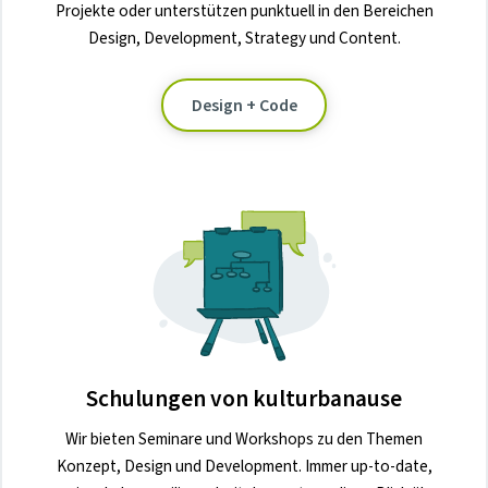
Projekte oder unterstützen punktuell in den Bereichen
Design, Development, Strategy und Content.
Design + Code
Schulungen von kulturbanause
Wir bieten Seminare und Workshops zu den Themen
Konzept, Design und Development. Immer up-to-date,