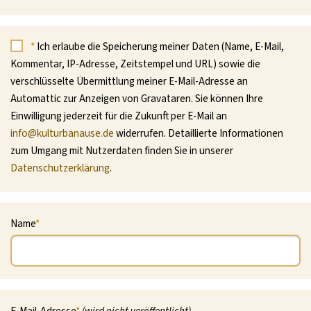
*
Ich erlaube die Speicherung meiner Daten (Name, E-Mail,
Kommentar, IP-Adresse, Zeitstempel und URL) sowie die
verschlüsselte Übermittlung meiner E-Mail-Adresse an
Automattic zur Anzeigen von Gravataren. Sie können Ihre
Einwilligung jederzeit für die Zukunft per E-Mail an
info@kulturbanause.de
widerrufen. Detaillierte Informationen
zum Umgang mit Nutzerdaten finden Sie in unserer
Datenschutzerklärung
.
Name
*
E-Mail-Adresse
*
(wird nicht veröffentlicht)