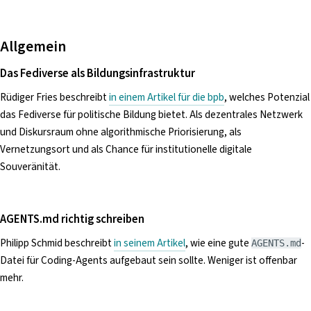
Allgemein
Das Fediverse als Bildungsinfrastruktur
Rüdiger Fries beschreibt
in einem Artikel für die bpb
, welches Potenzial
das Fediverse für politische Bildung bietet. Als dezentrales Netzwerk
und Diskursraum ohne algorithmische Priorisierung, als
Vernetzungsort und als Chance für institutionelle digitale
Souveränität.
AGENTS.md richtig schreiben
Philipp Schmid beschreibt
in seinem Artikel
, wie eine gute
-
AGENTS.md
Datei für Coding-Agents aufgebaut sein sollte. Weniger ist offenbar
mehr.