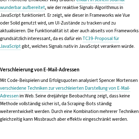
wunderbar aufbereitet
, wie der reaktive Signals-Algorithmus in
JavaScript funktioniert. Er zeigt, wie dieser in Frameworks wie Vue
oder Solid genutzt wird, um UI-Zustände zu tracken und zu
aktualisieren. Die Funktionalität ist aber auch abseits von Frameworks
grundsätzlich interessant, da es dafür ein
TC39-Proposal für
JavaScript
gibt, welches Signals nativ in JavaScript verankern würde.
Verschleierung von E-Mail-Adressen
Mit Code-Beispielen und Erfolgsquoten analysiert Spencer Mortensen
verschiedene Techniken zur verschleierten Darstellung von E-Mail-
Adressen
im Web. Seine dreijährige Beobachtung zeigt, dass keine
Methode vollständig sicher ist, da Scraping-Bots ständig
weiterentwickelt werden. Durch eine Kombination mehrerer Techniken
gleichzeitig kann Missbrauch aber effektiv eingeschränkt werden.