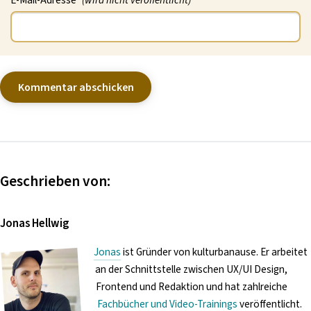
Geschrieben von:
Jonas Hellwig
Jonas
ist Gründer von kulturbanause. Er arbeitet
an der Schnittstelle zwischen UX/UI Design,
Frontend und Redaktion und hat zahlreiche
Fachbücher und Video-Trainings
veröffentlicht.