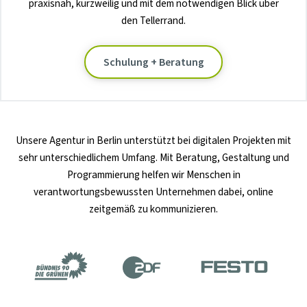
praxisnah, kurzweilig und mit dem notwendigen Blick über
den Tellerrand.
Schulung + Beratung
Unsere
Agentur in Berlin
unterstützt bei digitalen Projekten mit
sehr unterschiedlichem Umfang. Mit Beratung, Gestaltung und
Programmierung helfen wir Menschen in
verantwortungsbewussten Unternehmen dabei, online
zeitgemäß zu kommunizieren.