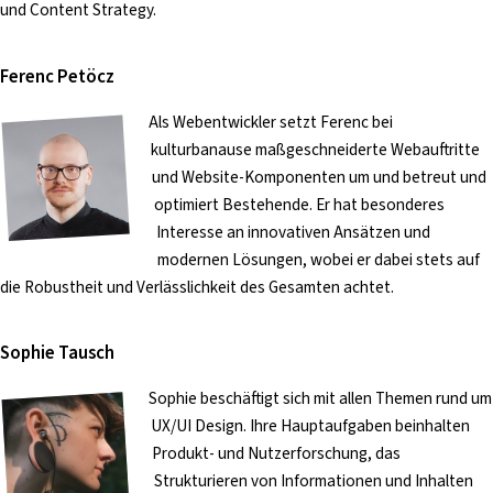
und Content Strategy.
Ferenc Petöcz
Als Webentwickler setzt Ferenc bei
kulturbanause maßgeschneiderte Webauftritte
und Website-Komponenten um und betreut und
optimiert Bestehende. Er hat besonderes
Interesse an innovativen Ansätzen und
modernen Lösungen, wobei er dabei stets auf
die Robustheit und Verlässlichkeit des Gesamten achtet.
Sophie Tausch
Sophie beschäftigt sich mit allen Themen rund um
UX/UI Design. Ihre Hauptaufgaben beinhalten
Produkt- und Nutzerforschung, das
Strukturieren von Informationen und Inhalten