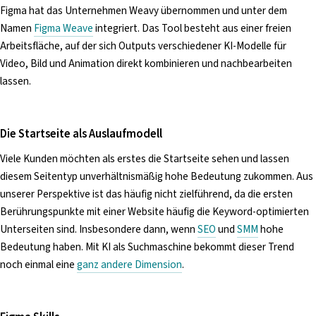
Figma hat das Unternehmen Weavy übernommen und unter dem
Namen
Figma Weave
integriert. Das Tool besteht aus einer freien
Arbeitsfläche, auf der sich Outputs verschiedener KI-Modelle für
Video, Bild und Animation direkt kombinieren und nachbearbeiten
lassen.
Die Startseite als Auslaufmodell
Viele Kunden möchten als erstes die Startseite sehen und lassen
diesem Seitentyp unverhältnismäßig hohe Bedeutung zukommen. Aus
unserer Perspektive ist das häufig nicht zielführend, da die ersten
Berührungspunkte mit einer Website häufig die Keyword-optimierten
Unterseiten sind. Insbesondere dann, wenn
SEO
und
SMM
hohe
Bedeutung haben. Mit KI als Suchmaschine bekommt dieser Trend
noch einmal eine
ganz andere Dimension
.