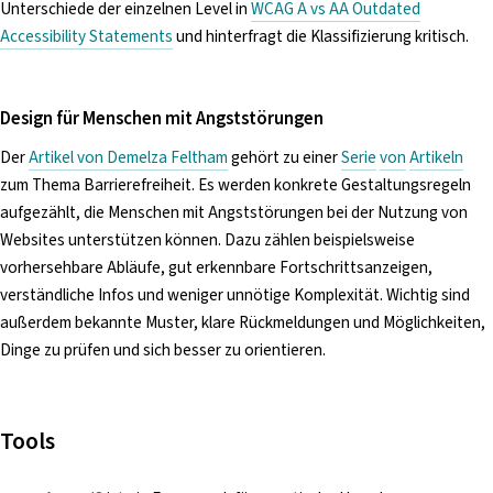
Unterschiede der einzelnen Level in
WCAG A vs AA Outdated
Accessibility Statements
und hinterfragt die Klassifizierung kritisch.
Design für Menschen mit Angststörungen
Der
Artikel von Demelza Feltham
gehört zu einer
Serie
von
Artikeln
zum Thema Barrierefreiheit. Es werden konkrete Gestaltungsregeln
aufgezählt, die Menschen mit Angststörungen bei der Nutzung von
Websites unterstützen können. Dazu zählen beispielsweise
vorhersehbare Abläufe, gut erkennbare Fortschrittsanzeigen,
verständliche Infos und weniger unnötige Komplexität. Wichtig sind
außerdem bekannte Muster, klare Rückmeldungen und Möglichkeiten,
Dinge zu prüfen und sich besser zu orientieren.
Tools