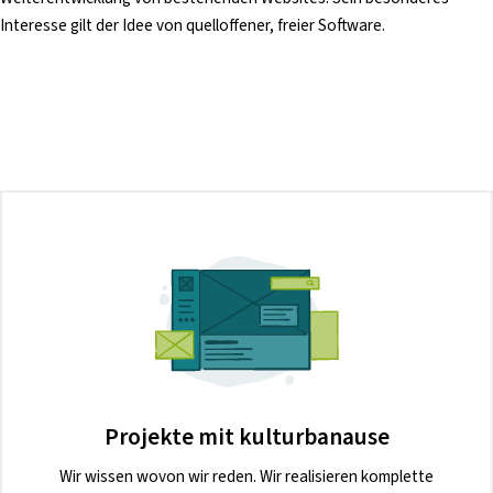
Interesse gilt der Idee von quelloffener, freier Software.
Projekte mit kulturbanause
Wir wissen wovon wir reden. Wir realisieren komplette