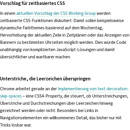
Vorschlag für zeitbasiertes CSS
In einem
aktuellen Vorschlag der CSS Working Group
werden
zeitbasierte CSS-Funktionen diskutiert. Damit sollen beispielsweise
dynamische Farbthemes basierend auf dem Wochentag,
Hervorhebung der aktuellen Zeile in Zeitplänen oder das Anzeigen von
Bannern zu bestimmten Uhrzeiten möglich werden. Dies würde Code
unabhängig von komplizierten JavaScript-Lösungen und damit
übersichtlicher und wartbarer machen.
Unterstriche, die Leerzeichen überspringen
Chrome arbeitet gerade an der
Implementierung von text-decoration-
skip-spaces
– eine CSS4-Property, die steuert, ob Unterstreichungen,
Überstriche und Durchstreichungen über Leerzeichen hinweg
gezeichnet werden oder nicht. Besonders bei Links in
Navigationselementen ein willkommenes Detail, das bisher nur mit
Tricks lösbar war.