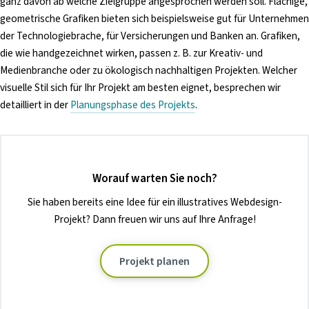
ganz davon ab welche Zielgruppe angesprochen werden soll. Flächige,
geometrische Grafiken bieten sich beispielsweise gut für Unternehmen
der Technologiebrache, für Versicherungen und Banken an. Grafiken,
die wie handgezeichnet wirken, passen z. B. zur Kreativ- und
Medienbranche oder zu ökologisch nachhaltigen Projekten. Welcher
visuelle Stil sich für Ihr Projekt am besten eignet, besprechen wir
detailliert in der
Planungsphase des Projekts
.
Worauf warten Sie noch?
Sie haben bereits eine Idee für ein illustratives Webdesign-
Projekt? Dann freuen wir uns auf Ihre Anfrage!
Projekt planen