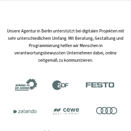
Unsere
Agentur in Berlin
unterstützt bei digitalen Projekten mit
sehr unterschiedlichem Umfang. Mit Beratung, Gestaltung und
Programmierung helfen wir Menschen in
verantwortungsbewussten Unternehmen dabei, online
zeitgemäß zu kommunizieren.