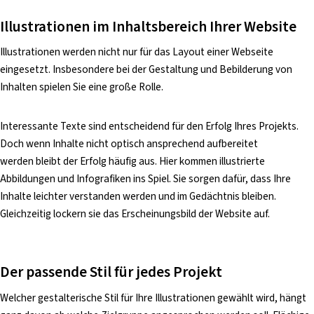
Illustrationen im Inhaltsbereich Ihrer Website
Illustrationen werden nicht nur für das Layout einer Webseite
eingesetzt. Insbesondere bei der Gestaltung und Bebilderung von
Inhalten spielen Sie eine große Rolle.
Interessante Texte sind entscheidend für den Erfolg Ihres Projekts.
Doch wenn Inhalte nicht optisch ansprechend aufbereitet
werden bleibt der Erfolg häufig aus. Hier kommen illustrierte
Abbildungen und Infografiken ins Spiel. Sie sorgen dafür, dass Ihre
Inhalte leichter verstanden werden und im Gedächtnis bleiben.
Gleichzeitig lockern sie das Erscheinungsbild der Website auf.
Der passende Stil für jedes Projekt
Welcher gestalterische Stil für Ihre Illustrationen gewählt wird, hängt