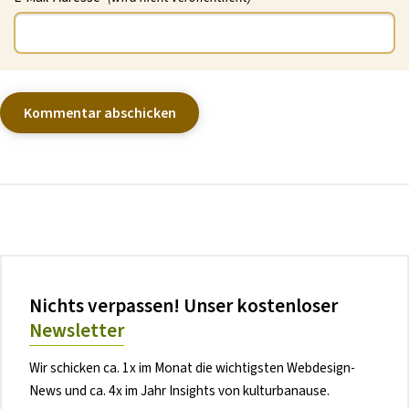
Nichts verpassen! Unser kostenloser
Newsletter
Wir schicken ca. 1x im Monat die wichtigsten Webdesign-
News und ca. 4x im Jahr Insights von kulturbanause.