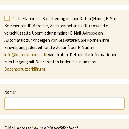
*
Ich erlaube die Speicherung meiner Daten (Name, E-Mail,
Kommentar, IP-Adresse, Zeitstempel und URL) sowie die
verschlüsselte Übermittlung meiner E-Mail-Adresse an
Automattic zur Anzeigen von Gravataren. Sie können Ihre
Einwilligung jederzeit für die Zukunft per E-Mail an
info@kulturbanause.de
widerrufen. Detaillierte Informationen
zum Umgang mit Nutzerdaten finden Sie in unserer
Datenschutzerklärung
.
Name
*
E-Mail-Adresse
*
(wird nicht veröffentlicht)