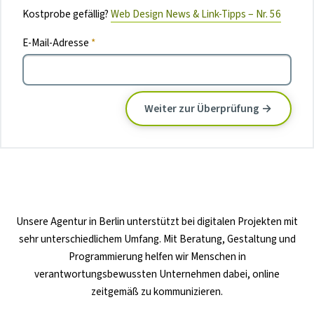
Kostprobe gefällig?
Web Design News & Link-Tipps – Nr. 56
E-Mail-Adresse
*
Unsere
Agentur in Berlin
unterstützt bei digitalen Projekten mit
sehr unterschiedlichem Umfang. Mit Beratung, Gestaltung und
Programmierung helfen wir Menschen in
verantwortungsbewussten Unternehmen dabei, online
zeitgemäß zu kommunizieren.