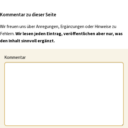
Kommentar zu dieser Seite
Wir freuen uns über Anregungen, Ergänzungen oder Hinweise zu
Fehlern.
Wir lesen jeden Eintrag, veröffentlichen aber nur, was
den Inhalt sinnvoll ergänzt.
Kommentar