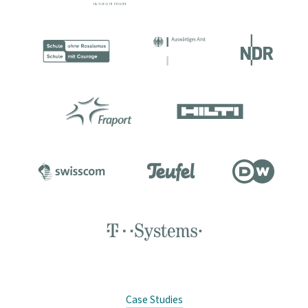
Case Studies