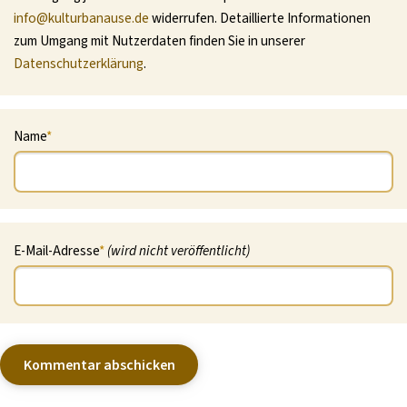
info@kulturbanause.de
widerrufen. Detaillierte Informationen
zum Umgang mit Nutzerdaten finden Sie in unserer
Datenschutzerklärung
.
Name
*
E-Mail-Adresse
*
(wird nicht veröffentlicht)