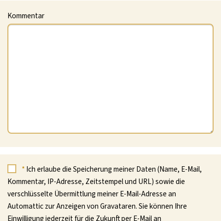
Kommentar
*
Ich erlaube die Speicherung meiner Daten (Name, E-Mail,
Kommentar, IP-Adresse, Zeitstempel und URL) sowie die
verschlüsselte Übermittlung meiner E-Mail-Adresse an
Automattic zur Anzeigen von Gravataren. Sie können Ihre
Einwilligung jederzeit für die Zukunft per E-Mail an