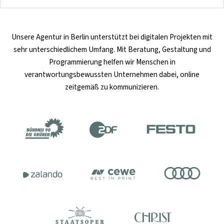
Unsere
Agentur in Berlin
unterstützt bei digitalen Projekten mit
sehr unterschiedlichem Umfang. Mit Beratung, Gestaltung und
Programmierung helfen wir Menschen in
verantwortungsbewussten Unternehmen dabei, online
zeitgemäß zu kommunizieren.