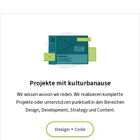
Projekte mit kulturbanause
Wir wissen wovon wir reden. Wir realisieren komplette
Projekte oder unterstützen punktuell in den Bereichen
Design, Development, Strategy und Content.
Design + Code