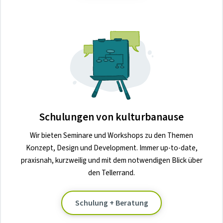
Schulungen von kulturbanause
Wir bieten Seminare und Workshops zu den Themen
Konzept, Design und Development. Immer up-to-date,
praxisnah, kurzweilig und mit dem notwendigen Blick über
den Tellerrand.
Schulung + Beratung