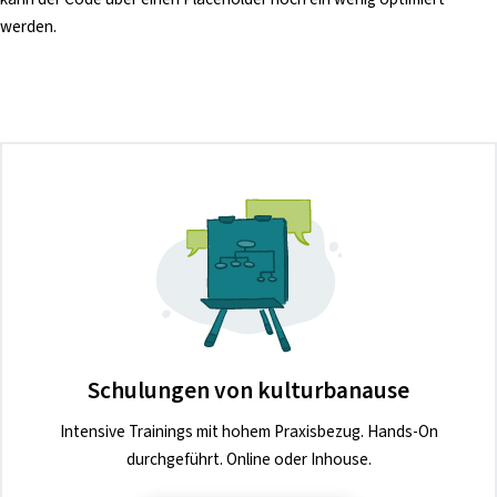
werden.
Schulungen von kulturbanause
Intensive Trainings mit hohem Praxisbezug. Hands-On
durchgeführt. Online oder Inhouse.