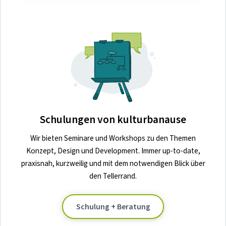
Schulungen von kulturbanause
Wir bieten Seminare und Workshops zu den Themen
Konzept, Design und Development. Immer up-to-date,
praxisnah, kurzweilig und mit dem notwendigen Blick über
den Tellerrand.
Schulung + Beratung