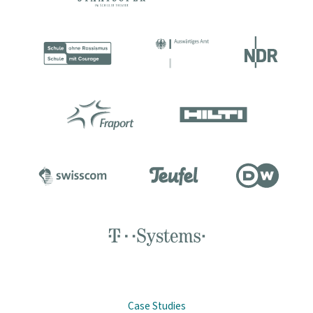
Case Studies