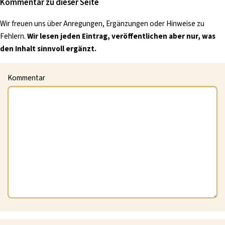
Kommentar zu dieser Seite
Wir freuen uns über Anregungen, Ergänzungen oder Hinweise zu
Fehlern.
Wir lesen jeden Eintrag, veröffentlichen aber nur, was
den Inhalt sinnvoll ergänzt.
Kommentar