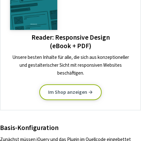
Reader: Responsive Design
(eBook + PDF)
Unsere besten Inhalte für alle, die sich aus konzeptioneller
und gestalterischer Sicht mit responsiven Websites
beschäftigen.
Im Shop anzeigen →
Basis-Konfiguration
Zunächst müssen jQuery und das Plugin im Quellcode eingebettet