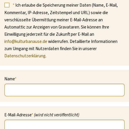
*
Ich erlaube die Speicherung meiner Daten (Name, E-Mail,
Kommentar, IP-Adresse, Zeitstempel und URL) sowie die
verschlüsselte Übermittlung meiner E-Mail-Adresse an
Automattic zur Anzeigen von Gravataren. Sie können Ihre
Einwilligung jederzeit für die Zukunft per E-Mail an
info@kulturbanause.de
widerrufen. Detaillierte Informationen
zum Umgang mit Nutzerdaten finden Sie in unserer
Datenschutzerklärung
.
Name
*
E-Mail-Adresse
*
(wird nicht veröffentlicht)