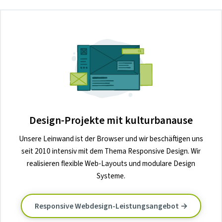
Design-Projekte mit kulturbanause
Unsere Leinwand ist der Browser und wir beschäftigen uns
seit 2010 intensiv mit dem Thema Responsive Design. Wir
realisieren flexible Web-Layouts und modulare Design
Systeme.
Responsive Webdesign-Leistungsangebot →