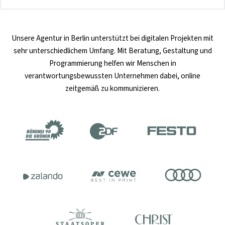
Unsere
Agentur in Berlin
unterstützt bei digitalen Projekten mit
sehr unterschiedlichem Umfang. Mit Beratung, Gestaltung und
Programmierung helfen wir Menschen in
verantwortungsbewussten Unternehmen dabei, online
zeitgemäß zu kommunizieren.