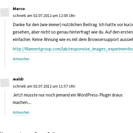
Marco
schrieb am 02.07.2012 um 12:05 Uhr:
Danke für den (wie immer) nützlichen Beitrag. Ich hatte vor kur
gesehen, aber nicht so genau hinterfragt wie du. Auf den ersten 
einfacher. Keine Ahnung wie es mit dem Browsersupport aussie
http://filamentgroup.com/lab/responsive_images_experiment
Antworten
waldi
schrieb am 02.07.2012 um 11:57 Uhr:
Jetzt müsste nur noch jemand ein WordPress-Plugin draus
machen…
Antworten