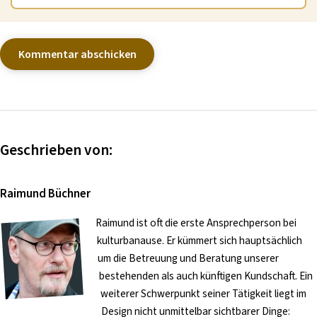
Geschrieben von:
Raimund Büchner
Raimund ist oft die erste Ansprechperson bei
kulturbanause. Er kümmert sich hauptsächlich
um die Betreuung und Beratung unserer
bestehenden als auch künftigen Kundschaft. Ein
weiterer Schwerpunkt seiner Tätigkeit liegt im
Design nicht unmittelbar sichtbarer Dinge: