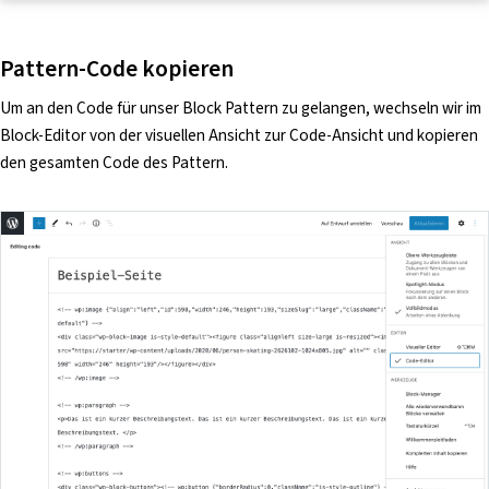
Pattern-Code kopieren
Um an den Code für unser Block Pattern zu gelangen, wechseln wir im
Block-Editor von der visuellen Ansicht zur Code-Ansicht und kopieren
den gesamten Code des Pattern.