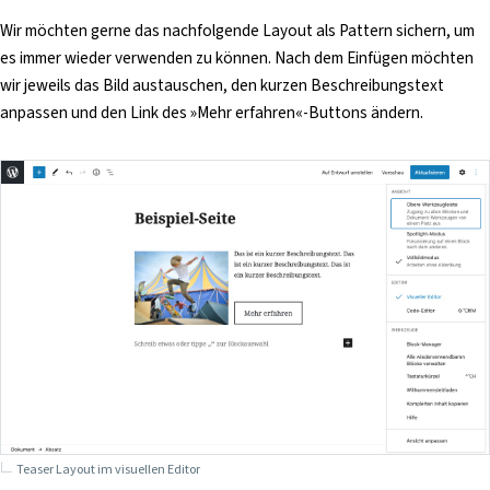
Wir möchten gerne das nachfolgende Layout als Pattern sichern, um
es immer wieder verwenden zu können. Nach dem Einfügen möchten
wir jeweils das Bild austauschen, den kurzen Beschreibungstext
anpassen und den Link des »Mehr erfahren«-Buttons ändern.
Teaser Layout im visuellen Editor