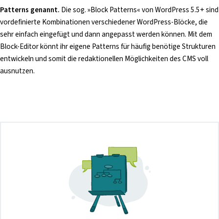
Patterns genannt.
Die sog. »Block Patterns« von WordPress 5.5+ sind
vordefinierte Kombinationen verschiedener WordPress-Blöcke, die
sehr einfach eingefügt und dann angepasst werden können. Mit dem
Block-Editor könnt ihr eigene Patterns für häufig benötige Strukturen
entwickeln und somit die redaktionellen Möglichkeiten des CMS voll
ausnutzen.