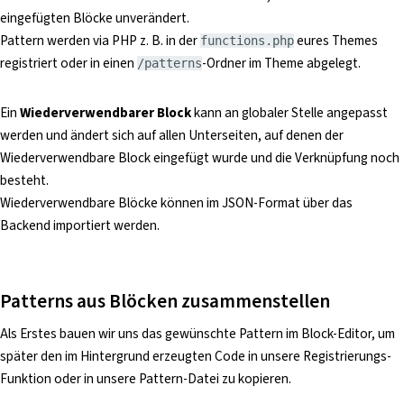
eingefügten Blöcke unverändert.
Pattern werden via PHP z. B. in der
eures Themes
functions.php
registriert oder in einen
-Ordner im Theme abgelegt.
/patterns
Ein
Wiederverwendbarer Block
kann an globaler Stelle angepasst
werden und ändert sich auf allen Unterseiten, auf denen der
Wiederverwendbare Block eingefügt wurde und die Verknüpfung noch
besteht.
Wiederverwendbare Blöcke können im JSON-Format über das
Backend importiert werden.
Patterns aus Blöcken zusammenstellen
Als Erstes bauen wir uns das gewünschte Pattern im Block-Editor, um
später den im Hintergrund erzeugten Code in unsere Registrierungs-
Funktion oder in unsere Pattern-Datei zu kopieren.