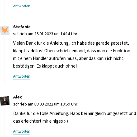
Antworten
Stefanie
schrieb am 26.01.2023 um 14:14 Uhr:
Vielen Dank für die Anleitung, ich habe das gerade getestet,
klappt tadellos! Oben schrieb jemand, dass man die Funktion
mit einem Handler aufrufen muss, aber das kann ich nicht
bestätigen. Es klappt auch ohne!
Antworten
Alex
schrieb am 08.09.2022 um 19:59 Uhr:
Danke für die tolle Anleitung. Habs bei mir gleich umgesetzt und
das erleichtert mir einiges :-)
Antworten