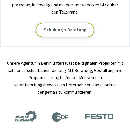
praxisnah, kurzweilig und mit dem notwendigen Blick über
den Tellerrand.
Schulung + Beratung
Unsere
Agentur in Berlin
unterstützt bei digitalen Projekten mit
sehr unterschiedlichem Umfang. Mit Beratung, Gestaltung und
Programmierung helfen wir Menschen in
verantwortungsbewussten Unternehmen dabei, online
zeitgemäß zu kommunizieren.