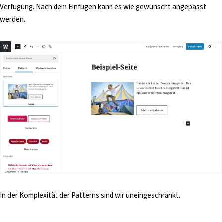
Verfügung. Nach dem Einfügen kann es wie gewünscht angepasst
werden.
In der Komplexität der Patterns sind wir uneingeschränkt.