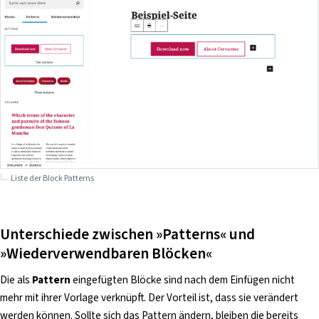
Liste der Block Patterns
Unterschiede zwischen »Patterns« und
»Wiederverwendbaren Blöcken«
Die als
Pattern
eingefügten Blöcke sind nach dem Einfügen nicht
mehr mit ihrer Vorlage verknüpft. Der Vorteil ist, dass sie verändert
werden können. Sollte sich das Pattern ändern, bleiben die bereits