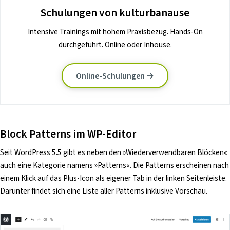
Schulungen von kulturbanause
Intensive Trainings mit hohem Praxisbezug. Hands-On
durchgeführt. Online oder Inhouse.
Online-Schulungen →
Block Patterns im WP-Editor
Seit WordPress 5.5 gibt es neben den »Wiederverwendbaren Blöcken«
auch eine Kategorie namens »Patterns«. Die Patterns erscheinen nach
einem Klick auf das Plus-Icon als eigener Tab in der linken Seitenleiste.
Darunter findet sich eine Liste aller Patterns inklusive Vorschau.