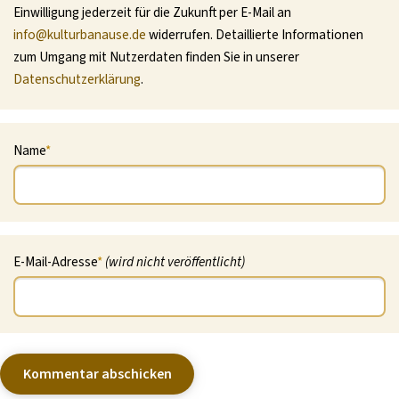
Einwilligung jederzeit für die Zukunft per E-Mail an
info@kulturbanause.de
widerrufen. Detaillierte Informationen
zum Umgang mit Nutzerdaten finden Sie in unserer
Datenschutzerklärung
.
Name
*
E-Mail-Adresse
*
(wird nicht veröffentlicht)