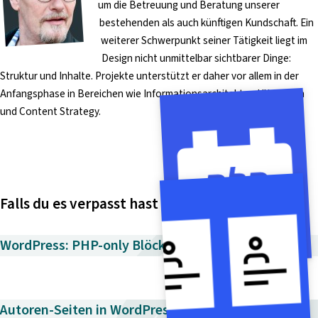
um die Betreuung und Beratung unserer
bestehenden als auch künftigen Kundschaft. Ein
weiterer Schwerpunkt seiner Tätigkeit liegt im
Design nicht unmittelbar sichtbarer Dinge:
Struktur und Inhalte. Projekte unterstützt er daher vor allem in der
Anfangsphase in Bereichen wie Informationsarchitektur, UX-Design
und Content Strategy.
Falls du es verpasst hast
WordPress: PHP-only Blöcke mit autoRegister →
Autoren-Seiten in WordPress: Wann sie