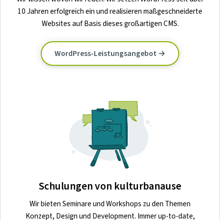
10 Jahren erfolgreich ein und realisieren maßgeschneiderte
Websites auf Basis dieses großartigen CMS.
WordPress-Leistungsangebot →
Schulungen von kulturbanause
Wir bieten Seminare und Workshops zu den Themen
Konzept, Design und Development. Immer up-to-date,