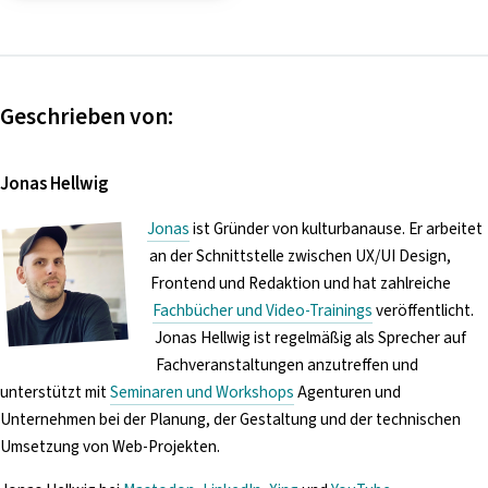
Geschrieben von:
Jonas Hellwig
Jonas
ist Gründer von kulturbanause. Er arbeitet
an der Schnittstelle zwischen UX/UI Design,
Frontend und Redaktion und hat zahlreiche
Fachbücher und Video-Trainings
veröffentlicht.
Jonas Hellwig ist regelmäßig als Sprecher auf
Fachveranstaltungen anzutreffen und
unterstützt mit
Seminaren und Workshops
Agenturen und
Unternehmen bei der Planung, der Gestaltung und der technischen
Umsetzung von Web-Projekten.