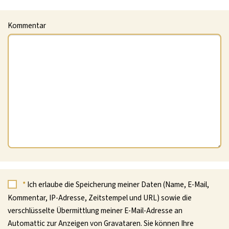
Kommentar
*
Ich erlaube die Speicherung meiner Daten (Name, E-Mail,
Kommentar, IP-Adresse, Zeitstempel und URL) sowie die
verschlüsselte Übermittlung meiner E-Mail-Adresse an
Automattic zur Anzeigen von Gravataren. Sie können Ihre