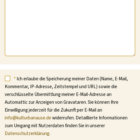
*
Ich erlaube die Speicherung meiner Daten (Name, E-Mail,
Kommentar, IP-Adresse, Zeitstempel und URL) sowie die
verschlüsselte Übermittlung meiner E-Mail-Adresse an
Automattic zur Anzeigen von Gravataren. Sie können Ihre
Einwilligung jederzeit für die Zukunft per E-Mail an
info@kulturbanause.de
widerrufen. Detaillierte Informationen
zum Umgang mit Nutzerdaten finden Sie in unserer
Datenschutzerklärung
.