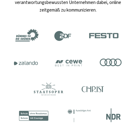
verantwortungsbewussten Unternehmen dabei, online
zeitgemäß zu kommunizieren.