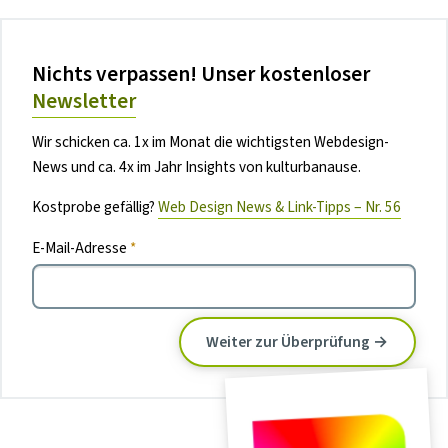
Nichts verpassen! Unser kostenloser
Newsletter
Wir schicken ca. 1x im Monat die wichtigsten Webdesign-
News und ca. 4x im Jahr Insights von kulturbanause.
Kostprobe gefällig?
Web Design News & Link-Tipps – Nr. 56
E-Mail-Adresse
*