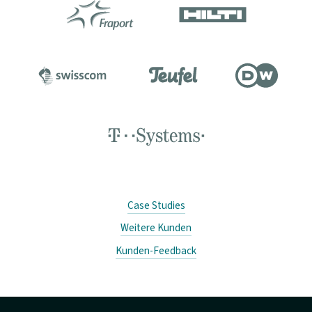
Case Studies
Weitere Kunden
Kunden-Feedback