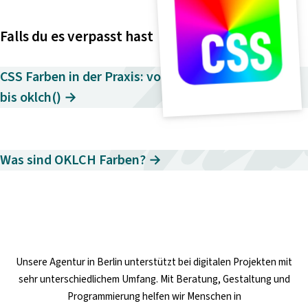
Falls du es verpasst hast
CSS Farben in der Praxis: von Hexadezimal
bis oklch() →
Was sind OKLCH Farben? →
Unsere
Agentur in Berlin
unterstützt bei digitalen Projekten mit
sehr unterschiedlichem Umfang. Mit Beratung, Gestaltung und
Programmierung helfen wir Menschen in