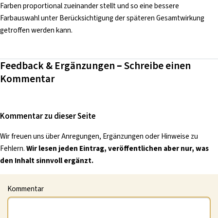
Farben proportional zueinander stellt und so eine bessere
Farbauswahl unter Berücksichtigung der späteren Gesamtwirkung
getroffen werden kann.
Feedback & Ergänzungen – Schreibe einen
Kommentar
Kommentar zu dieser Seite
Wir freuen uns über Anregungen, Ergänzungen oder Hinweise zu
Fehlern.
Wir lesen jeden Eintrag, veröffentlichen aber nur, was
den Inhalt sinnvoll ergänzt.
Kommentar