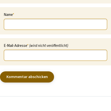
Name
*
E-Mail-Adresse
*
(wird nicht veröffentlicht)