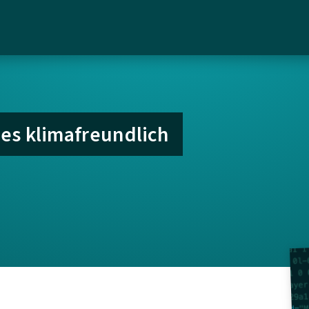
es klimafreundlich