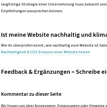
langfristige Strategie einer Unternehmung muss bekannt sein
Empfehlungen aussprechen können.
Ist meine Website nachhaltig und klim
Wie ihr überprüfen könnt, wie nachhaltig eure Website ist hab
Nachhaltigkeit & CO2-Emission einer Website testen
Feedback & Ergänzungen – Schreibe 
Kommentar zu dieser Seite
Wir freuen uns über Anregungen, Ergänzungen oder Hinweise z