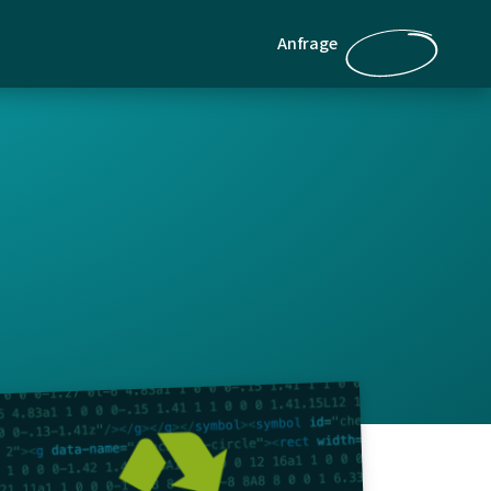
Anfrage