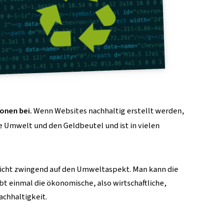
onen bei.
Wenn Websites nachhaltig erstellt werden,
ie Umwelt und den Geldbeutel und ist in vielen
 nicht zwingend auf den Umweltaspekt. Man kann die
bt einmal die ökonomische, also wirtschaftliche,
chhaltigkeit.