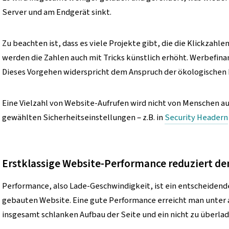
Server und am Endgerät sinkt.
Zu beachten ist, dass es viele Projekte gibt, die die Klickzah
werden die Zahlen auch mit Tricks künstlich erhöht. Werbefinanz
Dieses Vorgehen widerspricht dem Anspruch der ökologischen 
Eine Vielzahl von Website-Aufrufen wird nicht von Menschen au
gewählten Sicherheitseinstellungen – z.B. in
Security Headern
Erstklassige Website-Performance reduziert de
Performance, also Lade-Geschwindigkeit, ist ein entscheiden
gebauten Website. Eine gute Performance erreicht man unter 
insgesamt schlanken Aufbau der Seite und ein nicht zu überla