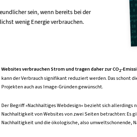
undlicher sein, wenn bereits bei der
lichst wenig Energie verbrauchen.
Websites verbrauchen Strom und tragen daher zur CO
-Emissi
2
kann der Verbrauch signifikant reduziert werden. Das schont d
Projekten auch aus Image-Gründen gewünscht.
Der Begriff »Nachhaltiges Webdesign« bezieht sich allerdings
Nachhaltigkeit von Websites von zwei Seiten betrachten: Es gi
Nachhaltigkeit und die ökologische, also umweltschonende, Na