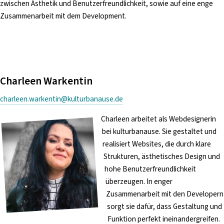
zwischen Ästhetik und Benutzerfreundlichkeit, sowie auf eine enge
Zusammenarbeit mit dem Development.
Charleen Warkentin
charleen.warkentin@kulturbanause.de
Charleen arbeitet als Webdesignerin
bei kulturbanause. Sie gestaltet und
realisiert Websites, die durch klare
Strukturen, ästhetisches Design und
hohe Benutzerfreundlichkeit
überzeugen. In enger
Zusammenarbeit mit den Developern
sorgt sie dafür, dass Gestaltung und
Funktion perfekt ineinandergreifen.