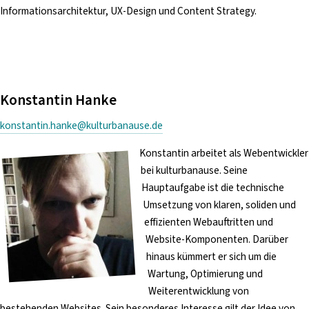
Informationsarchitektur, UX-Design und Content Strategy.
Konstantin Hanke
konstantin.hanke@kulturbanause.de
Konstantin arbeitet als Webentwickler
bei kulturbanause. Seine
Hauptaufgabe ist die technische
Umsetzung von klaren, soliden und
effizienten Webauftritten und
Website-Komponenten. Darüber
hinaus kümmert er sich um die
Wartung, Optimierung und
Weiterentwicklung von
bestehenden Websites. Sein besonderes Interesse gilt der Idee von