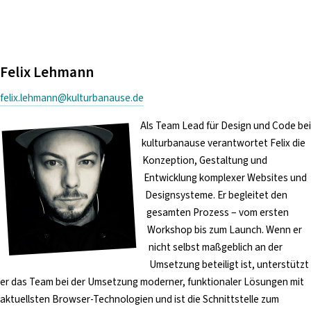
Felix Lehmann
felix.lehmann@kulturbanause.de
Als Team Lead für Design und Code bei
kulturbanause verantwortet Felix die
Konzeption, Gestaltung und
Entwicklung komplexer Websites und
Designsysteme. Er begleitet den
gesamten Prozess – vom ersten
Workshop bis zum Launch. Wenn er
nicht selbst maßgeblich an der
Umsetzung beteiligt ist, unterstützt
er das Team bei der Umsetzung moderner, funktionaler Lösungen mit
aktuellsten Browser-Technologien und ist die Schnittstelle zum