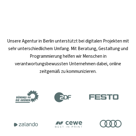
Unsere
Agentur in Berlin
unterstützt bei digitalen Projekten mit
sehr unterschiedlichem Umfang. Mit Beratung, Gestaltung und
Programmierung helfen wir Menschen in
verantwortungsbewussten Unternehmen dabei, online
zeitgemäß zu kommunizieren.