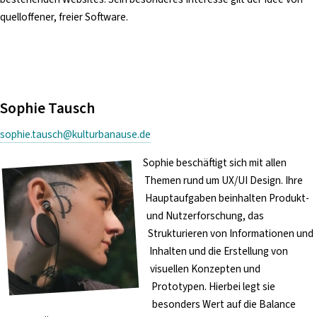
quelloffener, freier Software.
Sophie Tausch
sophie.tausch@kulturbanause.de
Sophie beschäftigt sich mit allen
Themen rund um UX/UI Design. Ihre
Hauptaufgaben beinhalten Produkt-
und Nutzerforschung, das
Strukturieren von Informationen und
Inhalten und die Erstellung von
visuellen Konzepten und
Prototypen. Hierbei legt sie
besonders Wert auf die Balance