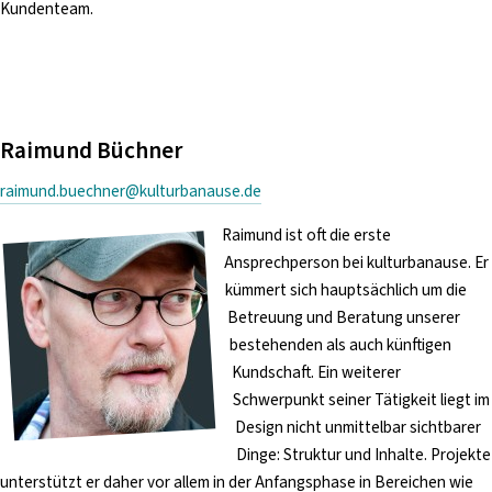
Kundenteam.
Raimund Büchner
raimund.buechner@kulturbanause.de
Raimund ist oft die erste
Ansprechperson bei kulturbanause. Er
kümmert sich hauptsächlich um die
Betreuung und Beratung unserer
bestehenden als auch künftigen
Kundschaft. Ein weiterer
Schwerpunkt seiner Tätigkeit liegt im
Design nicht unmittelbar sichtbarer
Dinge: Struktur und Inhalte. Projekte
unterstützt er daher vor allem in der Anfangsphase in Bereichen wie