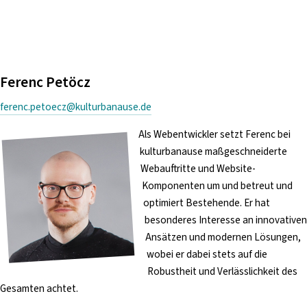
Ferenc Petöcz
ferenc.petoecz@kulturbanause.de
Als Webentwickler setzt Ferenc bei
kulturbanause maßgeschneiderte
Webauftritte und Website-
Komponenten um und betreut und
optimiert Bestehende. Er hat
besonderes Interesse an innovativen
Ansätzen und modernen Lösungen,
wobei er dabei stets auf die
Robustheit und Verlässlichkeit des
Gesamten achtet.