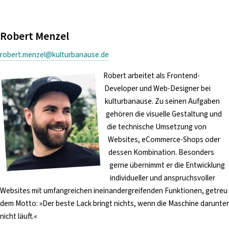
Robert Menzel
robert.menzel@kulturbanause.de
Robert arbeitet als Frontend-
Developer und Web-Designer bei
kulturbanause. Zu seinen Aufgaben
gehören die visuelle Gestaltung und
die technische Umsetzung von
Websites, eCommerce-Shops oder
dessen Kombination. Besonders
gerne übernimmt er die Entwicklung
individueller und anspruchsvoller
Websites mit umfangreichen ineinandergreifenden Funktionen, getreu
dem Motto: »Der beste Lack bringt nichts, wenn die Maschine darunter
nicht läuft.«