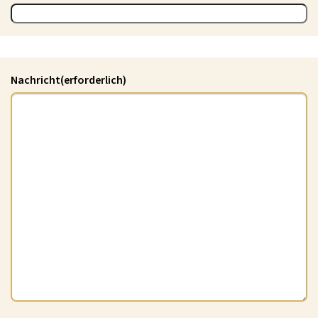
Nachricht
(erforderlich)