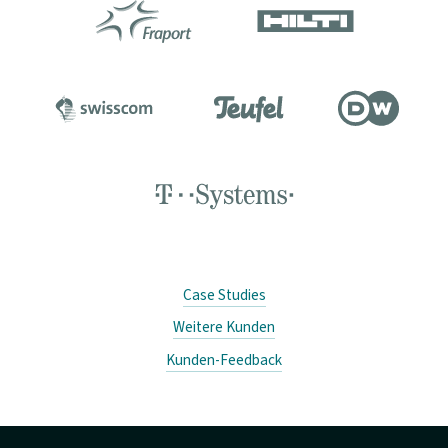
Case Studies
Weitere Kunden
Kunden-Feedback