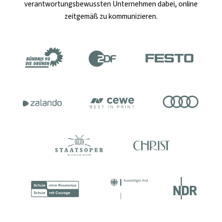
verantwortungsbewussten Unternehmen dabei, online
zeitgemäß zu kommunizieren.