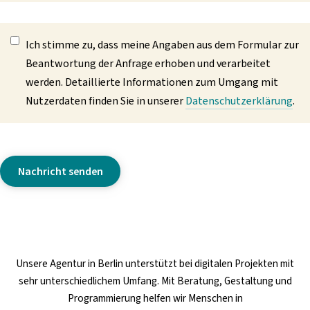
Datenschutz
(erforderlich)
Ich stimme zu, dass meine Angaben aus dem Formular zur
Beantwortung der Anfrage erhoben und verarbeitet
werden. Detaillierte Informationen zum Umgang mit
Nutzerdaten finden Sie in unserer
Datenschutzerklärung
.
Nachricht senden
Unsere
Agentur in Berlin
unterstützt bei digitalen Projekten mit
sehr unterschiedlichem Umfang. Mit Beratung, Gestaltung und
Programmierung helfen wir Menschen in