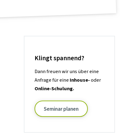
Klingt spannend?
Dann freuen wir uns über eine
Anfrage für eine
Inhouse-
oder
Online-Schulung.
Seminar planen