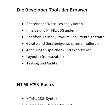
Die Developer-Tools der Browser
Bestehende Websites analysieren
Inhalte und HTML/CSS ändern
Schriften, Farben, Layouts und Effekte gestalt
Geräte und Geräteeigenschaften simulieren
Änderungen speichern und exportieren
Layouts »from scratch«
Testing und Audits
HTML/CSS-Basics
HTML/CSS-Syntax