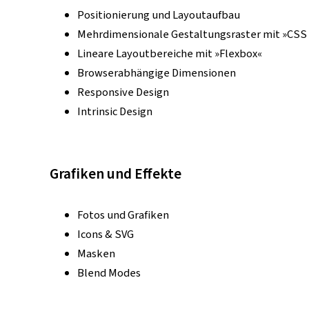
Positionierung und Layoutaufbau
Mehrdimensionale Gestaltungsraster mit »CSS 
Lineare Layoutbereiche mit »Flexbox«
Browserabhängige Dimensionen
Responsive Design
Intrinsic Design
Grafiken und Effekte
Fotos und Grafiken
Icons & SVG
Masken
Blend Modes