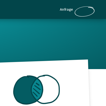
Anfrage