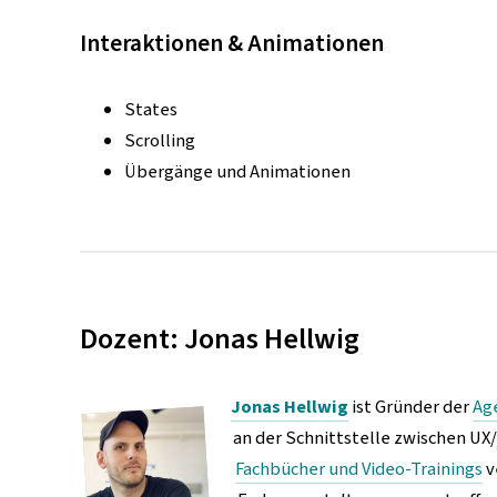
Interaktionen & Animationen
States
Scrolling
Übergänge und Animationen
Dozent: Jonas Hellwig
Jonas Hellwig
ist Gründer der
Ag
an der Schnittstelle zwischen UX
Fachbücher und Video-Trainings
v