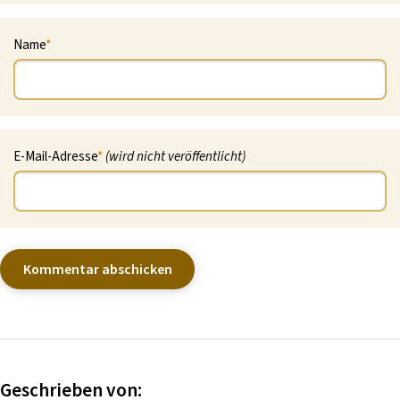
Name
*
E-Mail-Adresse
*
(wird nicht veröffentlicht)
Geschrieben von: