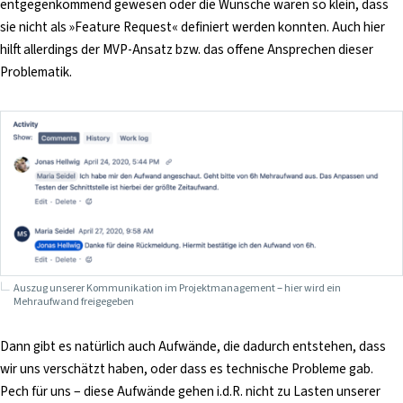
entgegenkommend gewesen oder die Wünsche waren so klein, dass
sie nicht als »Feature Request« definiert werden konnten. Auch hier
hilft allerdings der MVP-Ansatz bzw. das offene Ansprechen dieser
Problematik.
Auszug unserer Kommunikation im Projektmanagement – hier wird ein
Mehraufwand freigegeben
Dann gibt es natürlich auch Aufwände, die dadurch entstehen, dass
wir uns verschätzt haben, oder dass es technische Probleme gab.
Pech für uns – diese Aufwände gehen i.d.R. nicht zu Lasten unserer