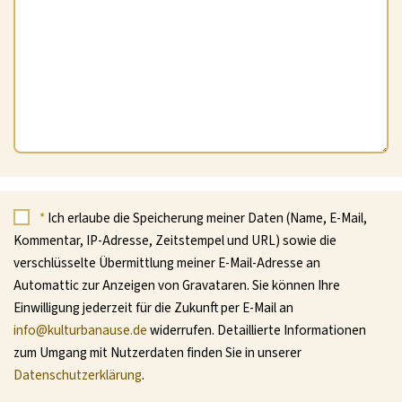
*
Ich erlaube die Speicherung meiner Daten (Name, E-Mail,
Kommentar, IP-Adresse, Zeitstempel und URL) sowie die
verschlüsselte Übermittlung meiner E-Mail-Adresse an
Automattic zur Anzeigen von Gravataren. Sie können Ihre
Einwilligung jederzeit für die Zukunft per E-Mail an
info@kulturbanause.de
widerrufen. Detaillierte Informationen
zum Umgang mit Nutzerdaten finden Sie in unserer
Datenschutzerklärung
.