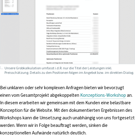
Unsere Grobkalkulation umfasst i.d.R. nur die Titel der Leistungen inkl.
Preisschätzung. Details zu den Positionen folgen im Angebot bzw. im direkten Dialog.
Bei unklaren oder sehr komplexen Anfragen bieten wir bevorzugt
einen vom Gesamtprojekt abgekoppelten
Konzeptions-Workshop
an.
In diesem erarbeiten wir gemeinsam mit dem Kunden eine belastbare
Konzeption für die Website. Mit den dokumentierten Ergebnissen des
Workshops kann die Umsetzung auch unabhängig von uns fortgesetzt
werden. Wenn wir in Folge beauftragt werden, sinken die
konzeptionellen Aufwände natürlich deutlich.