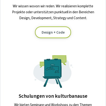
Wir wissen wovon wir reden. Wir realisieren komplette
Projekte oder unterstützen punktuell in den Bereichen
Design, Development, Strategy und Content.
Design + Code
Schulungen von kulturbanause
Wir bieten Seminare und Workshops zu den Themen