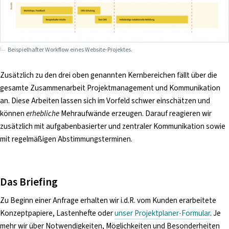
Beispielhafter Workflow eines Website-Projektes.
Zusätzlich zu den drei oben genannten Kernbereichen fällt über die
gesamte Zusammenarbeit Projektmanagement und Kommunikation
an. Diese Arbeiten lassen sich im Vorfeld schwer einschätzen und
können
erhebliche
Mehraufwände erzeugen. Darauf reagieren wir
zusätzlich mit aufgabenbasierter und zentraler Kommunikation sowie
mit regelmäßigen Abstimmungsterminen.
Das Briefing
Zu Beginn einer Anfrage erhalten wir i.d.R. vom Kunden erarbeitete
Konzeptpapiere, Lastenhefte oder
unser Projektplaner-Formular
. Je
mehr wir über Notwendigkeiten, Möglichkeiten und Besonderheiten