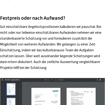
Festpreis oder nach Aufwand?
Gut einschätzbare Angebotspositionen kalkulieren wir pauschal. Bei
nicht oder nur teilweise einschätzbaren Aufwänden nehmen wir eine
stundenbasierte Schätzung vor und formulieren zusätzlich die
Möglichkeit von weiteren Aufwänden. Wir gelangen zu einer Zeit-
Einschätzung, indem wir das kulturbanause-Team die Aufgaben
schätzen lassen. Über weit auseinander liegende Schätzungen wird
dann intern diskutiert. Auch die zeitliche Auswertung vergleichbarer
Projekte hilft bei der Schätzung.