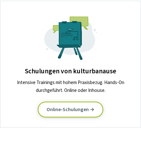
Schulungen von kulturbanause
Intensive Trainings mit hohem Praxisbezug. Hands-On
durchgeführt. Online oder Inhouse.
Online-Schulungen →