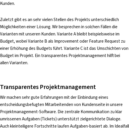
Kunden.
Zuletzt gibt es an sehr vielen Stellen des Projekts unterschiedlich
Möglichkeiten einer Lösung. Wir besprechen in solchen Fällen die
Varianten mit unseren Kunden. Variante A bleibt beispielsweise im
Budget, wobei Variante B als Improvement oder Feature Request zu
einer Erhöhung des Budgets führt. Variante C ist das Umschichten von
Budget im Projekt. Ein transparentes Projektmanagement hilft bei
allen Varianten.
Transparentes Projektmanagement
Wir machen sehr gute Erfahrungen mit der Einbindung eines
entscheidungsbefugten Mitarbeitenden von Kundenseite in unsere
Projektmanagement-Software. Die zentrale Kommunikation zu klar
umrissenen Aufgaben (Tickets) unterstützt zielgerichtete Dialoge.
Auch kleinteiligere Fortschritte laufen Aufgaben-basiert ab. Im Idealfall