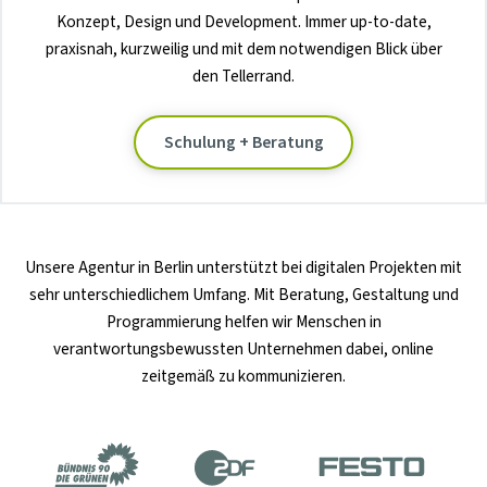
Konzept, Design und Development. Immer up-to-date,
praxisnah, kurzweilig und mit dem notwendigen Blick über
den Tellerrand.
Schulung + Beratung
Unsere
Agentur in Berlin
unterstützt bei digitalen Projekten mit
sehr unterschiedlichem Umfang. Mit Beratung, Gestaltung und
Programmierung helfen wir Menschen in
verantwortungsbewussten Unternehmen dabei, online
zeitgemäß zu kommunizieren.