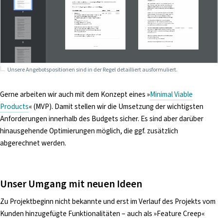
Unsere Angebotspositionen sind in der Regel detailliert ausformuliert.
Gerne arbeiten wir auch mit dem Konzept eines »
Minimal Viable
Products
« (MVP). Damit stellen wir die Umsetzung der wichtigsten
Anforderungen innerhalb des Budgets sicher. Es sind aber darüber
hinausgehende Optimierungen möglich, die ggf. zusätzlich
abgerechnet werden.
Unser Umgang mit neuen Ideen
Zu Projektbeginn nicht bekannte und erst im Verlauf des Projekts vom
Kunden hinzugefügte Funktionalitäten – auch als »Feature Creep«