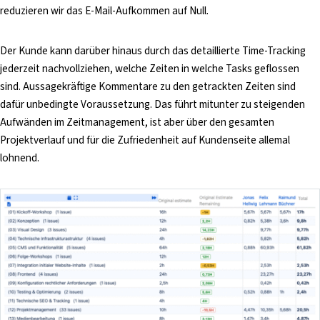
reduzieren wir das E-Mail-Aufkommen auf Null.
Der Kunde kann darüber hinaus durch das detaillierte Time-Tracking
jederzeit nachvollziehen, welche Zeiten in welche Tasks geflossen
sind. Aussagekräftige Kommentare zu den getrackten Zeiten sind
dafür unbedingte Voraussetzung. Das führt mitunter zu steigenden
Aufwänden im Zeitmanagement, ist aber über den gesamten
Projektverlauf und für die Zufriedenheit auf Kundenseite allemal
lohnend.