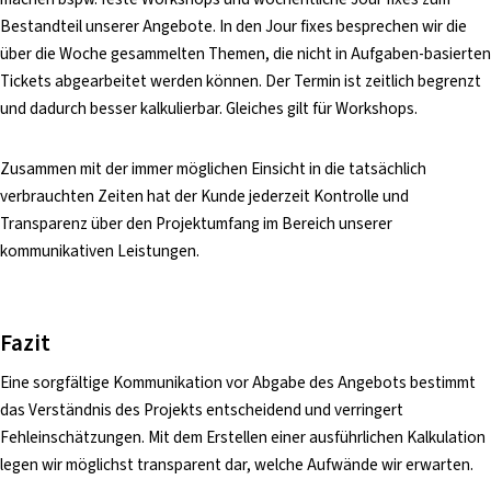
Bestandteil unserer Angebote. In den Jour fixes besprechen wir die
über die Woche gesammelten Themen, die nicht in Aufgaben-basierten
Tickets abgearbeitet werden können. Der Termin ist zeitlich begrenzt
und dadurch besser kalkulierbar. Gleiches gilt für Workshops.
Zusammen mit der immer möglichen Einsicht in die tatsächlich
verbrauchten Zeiten hat der Kunde jederzeit Kontrolle und
Transparenz über den Projektumfang im Bereich unserer
kommunikativen Leistungen.
Fazit
Eine sorgfältige Kommunikation vor Abgabe des Angebots bestimmt
das Verständnis des Projekts entscheidend und verringert
Fehleinschätzungen. Mit dem Erstellen einer ausführlichen Kalkulation
legen wir möglichst transparent dar, welche Aufwände wir erwarten.