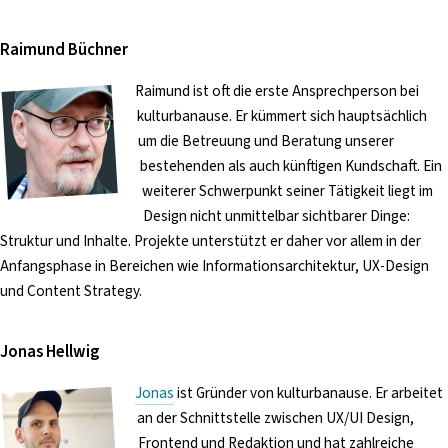
Raimund Büchner
Raimund ist oft die erste Ansprechperson bei
kulturbanause. Er kümmert sich hauptsächlich
um die Betreuung und Beratung unserer
bestehenden als auch künftigen Kundschaft. Ein
weiterer Schwerpunkt seiner Tätigkeit liegt im
Design nicht unmittelbar sichtbarer Dinge:
Struktur und Inhalte. Projekte unterstützt er daher vor allem in der
Anfangsphase in Bereichen wie Informationsarchitektur, UX-Design
und Content Strategy.
Jonas Hellwig
Jonas
ist Gründer von kulturbanause. Er arbeitet
an der Schnittstelle zwischen UX/UI Design,
Frontend und Redaktion und hat zahlreiche