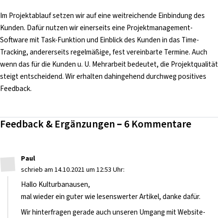
Im Projektablauf setzen wir auf eine weitreichende Einbindung des
Kunden. Dafür nutzen wir einerseits eine Projektmanagement-
Software mit Task-Funktion und Einblick des Kunden in das Time-
Tracking, andererseits regelmäßige, fest vereinbarte Termine. Auch
wenn das für die Kunden u. U. Mehrarbeit bedeutet, die Projektqualität
steigt entscheidend. Wir erhalten dahingehend durchweg positives
Feedback.
Feedback & Ergänzungen – 6 Kommentare
Paul
schrieb am 14.10.2021 um 12:53 Uhr:
Hallo Kulturbanausen,
mal wieder ein guter wie lesenswerter Artikel, danke dafür.
Wir hinterfragen gerade auch unseren Umgang mit Website-