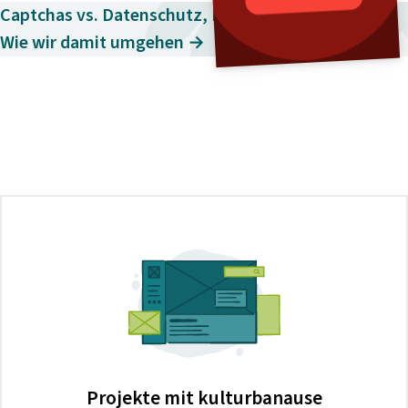
Captchas vs. Datenschutz, Barrierefreiheit & UX:
Wie wir damit umgehen →
Projekte mit kulturbanause