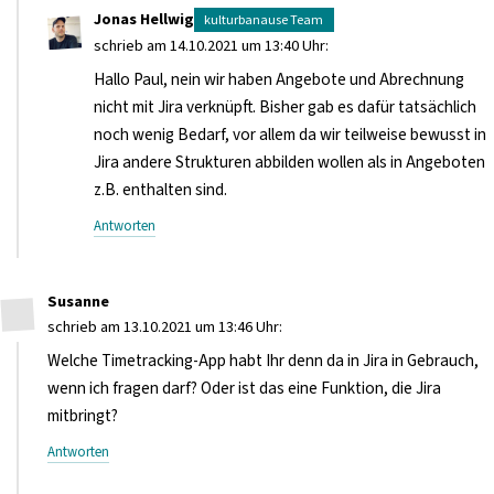
Jonas Hellwig
schrieb am 14.10.2021 um 13:40 Uhr:
Hallo Paul, nein wir haben Angebote und Abrechnung
nicht mit Jira verknüpft. Bisher gab es dafür tatsächlich
noch wenig Bedarf, vor allem da wir teilweise bewusst in
Jira andere Strukturen abbilden wollen als in Angeboten
z.B. enthalten sind.
Antworten
Susanne
schrieb am 13.10.2021 um 13:46 Uhr:
Welche Timetracking-App habt Ihr denn da in Jira in Gebrauch,
wenn ich fragen darf? Oder ist das eine Funktion, die Jira
mitbringt?
Antworten