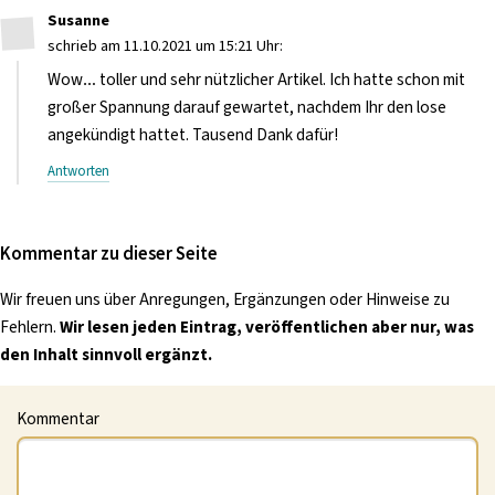
Susanne
schrieb am 11.10.2021 um 15:21 Uhr:
Wow… toller und sehr nützlicher Artikel. Ich hatte schon mit
großer Spannung darauf gewartet, nachdem Ihr den lose
angekündigt hattet. Tausend Dank dafür!
Antworten
Kommentar zu dieser Seite
Wir freuen uns über Anregungen, Ergänzungen oder Hinweise zu
Fehlern.
Wir lesen jeden Eintrag, veröffentlichen aber nur, was
den Inhalt sinnvoll ergänzt.
Kommentar