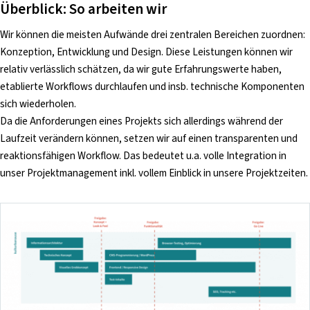
Überblick: So arbeiten wir
Wir können die meisten Aufwände drei zentralen Bereichen zuordnen:
Konzeption, Entwicklung und Design. Diese Leistungen können wir
relativ verlässlich schätzen, da wir gute Erfahrungswerte haben,
etablierte Workflows durchlaufen und insb. technische Komponenten
sich wiederholen.
Da die Anforderungen eines Projekts sich allerdings während der
Laufzeit verändern können, setzen wir auf einen transparenten und
reaktionsfähigen Workflow. Das bedeutet u.a. volle Integration in
unser Projektmanagement inkl. vollem Einblick in unsere Projektzeiten.