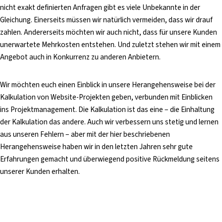
nicht exakt definierten Anfragen gibt es viele Unbekannte in der
Gleichung. Einerseits müssen wir natürlich vermeiden, dass wir drauf
zahlen. Andererseits möchten wir auch nicht, dass für unsere Kunden
unerwartete Mehrkosten entstehen. Und zuletzt stehen wir mit einem
Angebot auch in Konkurrenz zu anderen Anbietern.
Wir möchten euch einen Einblick in unsere Herangehensweise bei der
Kalkulation von Website-Projekten geben, verbunden mit Einblicken
ins Projektmanagement. Die Kalkulation ist das eine – die Einhaltung
der Kalkulation das andere. Auch wir verbessern uns stetig und lernen
aus unseren Fehlern – aber mit der hier beschriebenen
Herangehensweise haben wir in den letzten Jahren sehr gute
Erfahrungen gemacht und überwiegend positive Rückmeldung seitens
unserer Kunden erhalten.